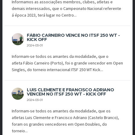
Informamos as associações membros, clubes, atletas e
demais interessados, que o Campeonato Nacional referente
á época 2023, terá lugar no Centro...
FÁBIO CARNEIRO VENCE NO ITSF 250 WT -
KICK OFF
2024-03-01
Informam-se todos os amantes da modalidade, que o
atleta Fábio Carneiro (Porto), foi o grande vencedor em Open
Singles, do torneio internacional ITSF 250 WT Kick...
LUIS CLEMENTE E FRANCISCO ADRIANO
VENCEM NO ITSF 250 WT - KICK OFF
2024-03-01
Informam-se todos os amantes da modalidade, que os
atletas Luis Clemente e Francisco Adriano (Castelo Branco),
foram os grandes vencedores em Open Doubles, do
torneio...