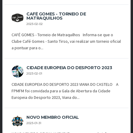
CAFÉ GOMES - TORNEIO DE
MATRAQUILHOS
2023-02-02
CAFÉ GOMES - Torneio de Matraquilhos Informa-se que o
Clube Café Gomes - Santo Tirso, vai realizar um torneio oficial
a pontuar para o...
CIDADE EUROPEIA DO DESPORTO 2023
2023-02-01
CIDADE EUROPEIA DO DESPORTO 2023 VIANA DO CASTELO A
FPMFM foi convidada para a Gala de Abertura da Cidade
Europeia do Desporto 2023, Viana do...
NOVO MEMBRO OFICIAL
2023-01-31