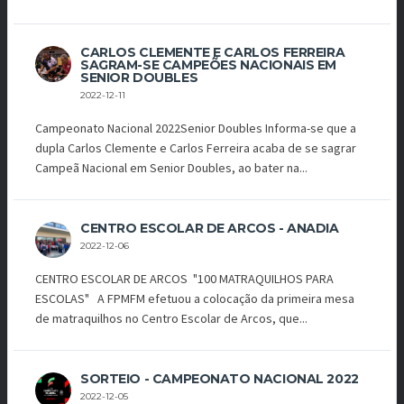
CARLOS CLEMENTE E CARLOS FERREIRA
SAGRAM-SE CAMPEÕES NACIONAIS EM
SENIOR DOUBLES
2022-12-11
Campeonato Nacional 2022Senior Doubles Informa-se que a
dupla Carlos Clemente e Carlos Ferreira acaba de se sagrar
Campeã Nacional em Senior Doubles, ao bater na...
CENTRO ESCOLAR DE ARCOS - ANADIA
2022-12-06
CENTRO ESCOLAR DE ARCOS "100 MATRAQUILHOS PARA
ESCOLAS" A FPMFM efetuou a colocação da primeira mesa
de matraquilhos no Centro Escolar de Arcos, que...
SORTEIO - CAMPEONATO NACIONAL 2022
2022-12-05