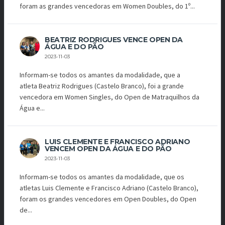
foram as grandes vencedoras em Women Doubles, do 1º...
BEATRIZ RODRIGUES VENCE OPEN DA
ÁGUA E DO PÃO
2023-11-03
Informam-se todos os amantes da modalidade, que a
atleta Beatriz Rodrigues (Castelo Branco), foi a grande
vencedora em Women Singles, do Open de Matraquilhos da
Água e...
LUIS CLEMENTE E FRANCISCO ADRIANO
VENCEM OPEN DA ÁGUA E DO PÃO
2023-11-03
Informam-se todos os amantes da modalidade, que os
atletas Luis Clemente e Francisco Adriano (Castelo Branco),
foram os grandes vencedores em Open Doubles, do Open
de...