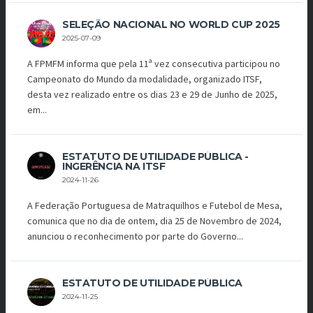
SELEÇÃO NACIONAL NO WORLD CUP 2025
2025-07-09
A FPMFM informa que pela 11ª vez consecutiva participou no
Campeonato do Mundo da modalidade, organizado ITSF,
desta vez realizado entre os dias 23 e 29 de Junho de 2025,
em...
ESTATUTO DE UTILIDADE PÚBLICA -
INGERÊNCIA NA ITSF
2024-11-26
A Federação Portuguesa de Matraquilhos e Futebol de Mesa,
comunica que no dia de ontem, dia 25 de Novembro de 2024,
anunciou o reconhecimento por parte do Governo...
ESTATUTO DE UTILIDADE PÚBLICA
2024-11-25