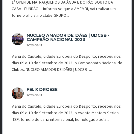
1º OPEN DE MATRAQUILHOS DA ÁGUA E DO PÃO SOUTO DA
CASA - FUNDÃO Informa-se que a AMFMBI, vai realizar um
torneio oficial no clube GRUPO...
NUCLEO AMADOR DE IDÃES | UDCSB -
CAMPEÃO NACIONAL 2023
2023-09-11
Viana do Castelo, cidade Europeia do Desporto, recebeu nos
dias 09 e 10 de Setembro de 2023, o Campeonato Nacional de
Clubes. NUCLEO AMADOR DE IDÃES | UDCSB -...
FELIX DROESE
2023-09-11
Viana do Castelo, cidade Europeia do Desporto, recebeu nos
dias 09 e 10 de Setembro de 2023, o evento Masters Series
ITSF, torneio de cariz internacional, homologado pela...