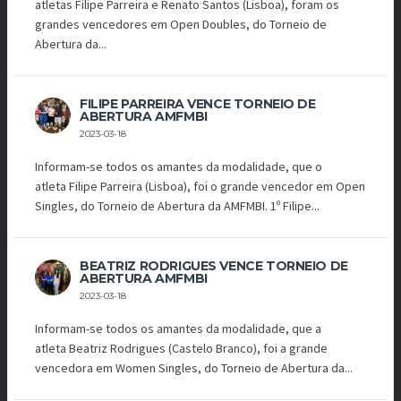
atletas Filipe Parreira e Renato Santos (Lisboa), foram os
grandes vencedores em Open Doubles, do Torneio de
Abertura da...
FILIPE PARREIRA VENCE TORNEIO DE
ABERTURA AMFMBI
2023-03-18
Informam-se todos os amantes da modalidade, que o
atleta Filipe Parreira (Lisboa), foi o grande vencedor em Open
Singles, do Torneio de Abertura da AMFMBI. 1º Filipe...
BEATRIZ RODRIGUES VENCE TORNEIO DE
ABERTURA AMFMBI
2023-03-18
Informam-se todos os amantes da modalidade, que a
atleta Beatriz Rodrigues (Castelo Branco), foi a grande
vencedora em Women Singles, do Torneio de Abertura da...