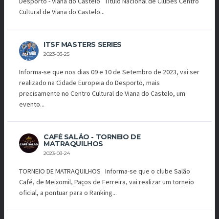
Desporto - Viana do Castelo Título Nacional de Clubes Centro
Cultural de Viana do Castelo...
ITSF MASTERS SERIES
2023-03-25
Informa-se que nos dias 09 e 10 de Setembro de 2023, vai ser
realizado na Cidade Europeia do Desporto, mais
precisamente no Centro Cultural de Viana do Castelo, um
evento...
CAFÉ SALÃO - TORNEIO DE
MATRAQUILHOS
2023-03-24
TORNEIO DE MATRAQUILHOS Informa-se que o clube Salão
Café, de Meixomil, Paços de Ferreira, vai realizar um torneio
oficial, a pontuar para o Ranking...