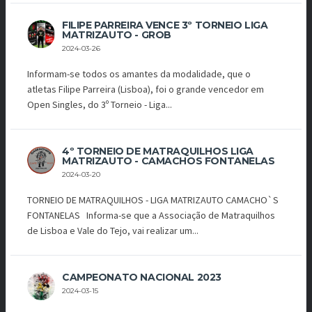
FILIPE PARREIRA VENCE 3º TORNEIO LIGA
MATRIZAUTO - GROB
2024-03-26
Informam-se todos os amantes da modalidade, que o
atletas Filipe Parreira (Lisboa), foi o grande vencedor em
Open Singles, do 3º Torneio - Liga...
4º TORNEIO DE MATRAQUILHOS LIGA
MATRIZAUTO - CAMACHOS FONTANELAS
2024-03-20
TORNEIO DE MATRAQUILHOS - LIGA MATRIZAUTO CAMACHO`S
FONTANELAS Informa-se que a Associação de Matraquilhos
de Lisboa e Vale do Tejo, vai realizar um...
CAMPEONATO NACIONAL 2023
2024-03-15