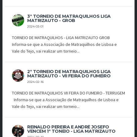
3º TORNEIO DE MATRAQUILHOS LIGA
MATRIZAUTO - GROB
2024-03-01
TORNEIO DE MATRAQUILHOS - LIGA MATRIZAUTO GROB
Informa-se que a Associação de Matraquilhos de Lisboa e
Vale do Tejo, vai realizar um torneio...
2º TORNEIO DE MATRAQUILHOS LIGA
MATRIZAUTO - VII FEIRA DO FUMEIRO
2024-02-16
TORNEIO DE MATRAQUILHOS VII FEIRA DO FUMEIRO - TERRUGEM
Informa-se que a Associação de Matraquilhos de Lisboa e
Vale do Tejo, vai realizar um torneio...
REINALDO PEREIRA E ANDRÉ JOSEFO
VENCEM 1º TONEIO - LIGA MATRIZAUTO