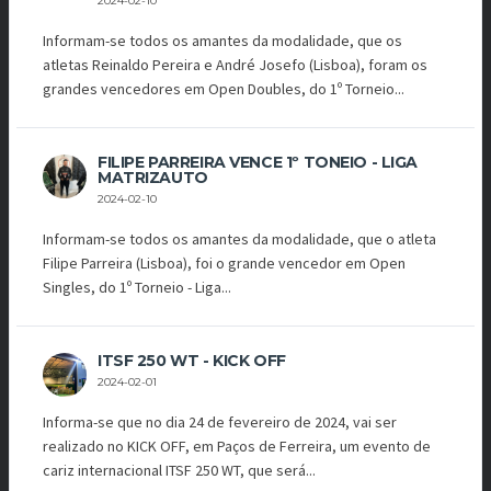
2024-02-10
Informam-se todos os amantes da modalidade, que os
atletas Reinaldo Pereira e André Josefo (Lisboa), foram os
grandes vencedores em Open Doubles, do 1º Torneio...
FILIPE PARREIRA VENCE 1º TONEIO - LIGA
MATRIZAUTO
2024-02-10
Informam-se todos os amantes da modalidade, que o atleta
Filipe Parreira (Lisboa), foi o grande vencedor em Open
Singles, do 1º Torneio - Liga...
ITSF 250 WT - KICK OFF
2024-02-01
Informa-se que no dia 24 de fevereiro de 2024, vai ser
realizado no KICK OFF, em Paços de Ferreira, um evento de
cariz internacional ITSF 250 WT, que será...