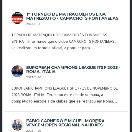
1º TORNEIO DE MATRAQUILHOS LIGA
MATRIZAUTO - CAMACHO´S FONTANELAS
2024-01-15
TORNEIO DE MATRAQUILHOS CAMACHO´S FONTANELAS -
SINTRA Informa-se que o clube CAMACHO´S FONTANELAS,
vai realizar um torneio oficial, a pontuar para...
EUROPEAN CHAMPIONS LEAGUE ITSF 2023 -
ROMA, ITÁLIA
2023-11-20
EUROPEAN CHAMPIONS LEAGUE ITSF 17 - 19 DE NOVEMBRO DE
2023 ROMA - ITÁLIA Terminou este fim de semana, a
competicao europeia de clubes que se realizou em Roma,...
FABIO CARNEIRO E MIGUEL MOREIRA
VENCEM OPEN REGIONAL NAI IDÃES
2023-11-09