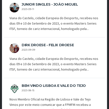
JUNIOR SINGLES - JOÃO MIGUEL
2023-09-11
Viana do Castelo, cidade Europeia do Desporto, recebeu nos
dias 09 e 10 de Setembro de 2023, o evento Masters Series
ITSF, torneio de cariz internacional, homologado pela...
DIRK DROESE - FELIX DROESE
2023-09-09
Viana do Castelo, cidade Europeia do Desporto, recebeu nos
dias 09 e 10 de Setembro de 2023, o evento Masters Series
ITSF, torneio de cariz internacional, homologado pela...
BEM VINDO LISBOA E VALE DO TEJO
2023-08-15
Novo Membro Oficial na Região de Lisboa e Vale do Tejo
Vimos por este meio comunicar que a FPMFM recebeu a