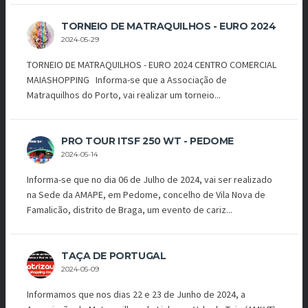
TORNEIO DE MATRAQUILHOS - EURO 2024
2024-05-29
TORNEIO DE MATRAQUILHOS - EURO 2024 CENTRO COMERCIAL
MAIASHOPPING Informa-se que a Associação de
Matraquilhos do Porto, vai realizar um torneio...
PRO TOUR ITSF 250 WT - PEDOME
2024-05-14
Informa-se que no dia 06 de Julho de 2024, vai ser realizado
na Sede da AMAPE, em Pedome, concelho de Vila Nova de
Famalicão, distrito de Braga, um evento de cariz...
TAÇA DE PORTUGAL
2024-05-09
Informamos que nos dias 22 e 23 de Junho de 2024, a