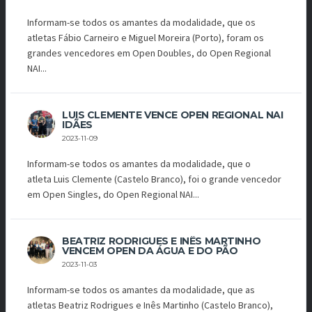
Informam-se todos os amantes da modalidade, que os
atletas Fábio Carneiro e Miguel Moreira (Porto), foram os
grandes vencedores em Open Doubles, do Open Regional
NAI...
LUIS CLEMENTE VENCE OPEN REGIONAL NAI
IDÃES
2023-11-09
Informam-se todos os amantes da modalidade, que o
atleta Luis Clemente (Castelo Branco), foi o grande vencedor
em Open Singles, do Open Regional NAI...
BEATRIZ RODRIGUES E INÊS MARTINHO
VENCEM OPEN DA ÁGUA E DO PÃO
2023-11-03
Informam-se todos os amantes da modalidade, que as
atletas Beatriz Rodrigues e Inês Martinho (Castelo Branco),