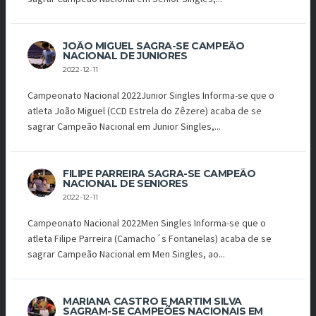
JOÃO MIGUEL SAGRA-SE CAMPEÃO
NACIONAL DE JUNIORES
2022-12-11
Campeonato Nacional 2022Junior Singles Informa-se que o
atleta João Miguel (CCD Estrela do Zêzere) acaba de se
sagrar Campeão Nacional em Junior Singles,...
FILIPE PARREIRA SAGRA-SE CAMPEÃO
NACIONAL DE SENIORES
2022-12-11
Campeonato Nacional 2022Men Singles Informa-se que o
atleta Filipe Parreira (Camacho´s Fontanelas) acaba de se
sagrar Campeão Nacional em Men Singles, ao...
MARIANA CASTRO E MARTIM SILVA
SAGRAM-SE CAMPEÕES NACIONAIS EM