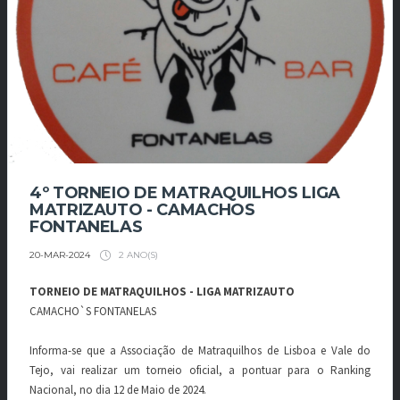
4º TORNEIO DE MATRAQUILHOS LIGA
MATRIZAUTO - CAMACHOS
FONTANELAS
2 ANO(S)
20-MAR-2024
TORNEIO DE MATRAQUILHOS - LIGA MATRIZAUTO
CAMACHO`S FONTANELAS
Informa-se que a Associação de Matraquilhos de Lisboa e Vale do
Tejo, vai realizar um torneio oficial, a pontuar para o Ranking
Nacional, no dia 12 de Maio de 2024.