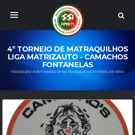
4º TORNEIO DE MATRAQUILHOS
LIGA MATRIZAUTO - CAMACHOS
FONTANELAS
FEDERAÇÃO PORTUGUESA DE MATRAQUILHOS E FUTEBOL DE MESA