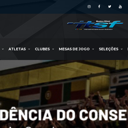
ATLETAS
CLUBES
MESAS DE JOGO
SELEÇÕES