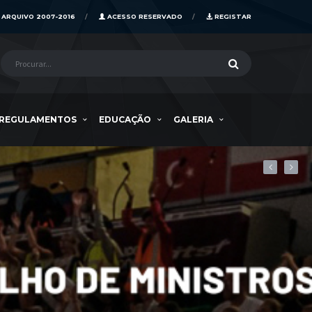
ARQUIVO 2007-2016
ACESSO RESERVADO
REGISTAR
REGULAMENTOS
EDUCAÇÃO
GALERIA