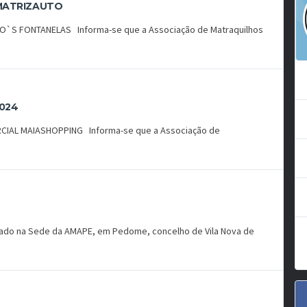
 MATRIZAUTO
`S FONTANELAS Informa-se que a Associação de Matraquilhos
024
IAL MAIASHOPPING Informa-se que a Associação de
lizado na Sede da AMAPE, em Pedome, concelho de Vila Nova de