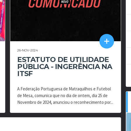
26-NOV-2024
ESTATUTO DE UTILIDADE
PÚBLICA - INGERÊNCIA NA
ITSF
A Federação Portuguesa de Matraquilhos e Futebol
de Mesa, comunica que no dia de ontem, dia 25 de
Novembro de 2024, anunciou o reconhecimento por...