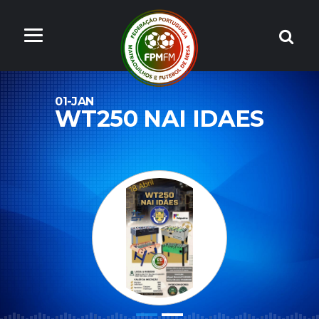
01-JAN
WT250 NAI IDAES