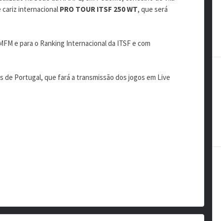
cariz internacional
PRO TOUR ITSF 250 WT
, que será
MFM e para o Ranking Internacional da ITSF e com
s de Portugal, que fará a transmissão dos jogos em Live