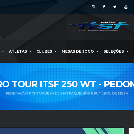
ATLETAS
CLUBES
MESAS DE JOGO
SELEÇÕES
RO TOUR ITSF 250 WT - PEDO
FEDERAÇÃO PORTUGUESA DE MATRAQUILHOS E FUTEBOL DE MESA