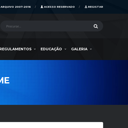
ARQUIVO 2007-2016
ACESSO RESERVADO
REGISTAR
REGULAMENTOS
EDUCAÇÃO
GALERIA
ME