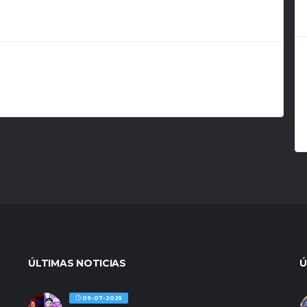
ÚLTIMAS NOTICIAS
Ú
09-07-2025