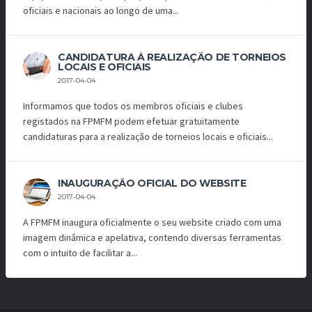
oficiais e nacionais ao longo de uma...
CANDIDATURA À REALIZAÇÃO DE TORNEIOS
LOCAIS E OFICIAIS
2017-04-04
Informamos que todos os membros oficiais e clubes
registados na FPMFM podem efetuar gratuitamente
candidaturas para a realização de torneios locais e oficiais...
INAUGURAÇÃO OFICIAL DO WEBSITE
2017-04-04
A FPMFM inaugura oficialmente o seu website criado com uma
imagem dinâmica e apelativa, contendo diversas ferramentas
com o intuito de facilitar a...