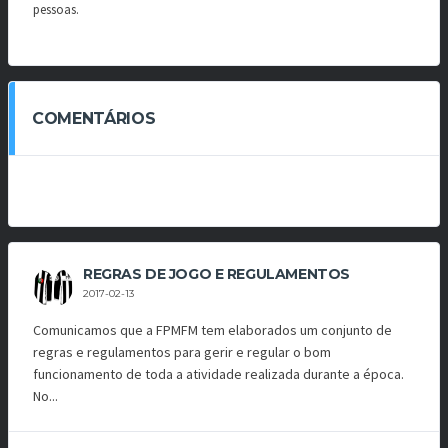
pessoas.
COMENTÁRIOS
REGRAS DE JOGO E REGULAMENTOS
2017-02-13
Comunicamos que a FPMFM tem elaborados um conjunto de
regras e regulamentos para gerir e regular o bom
funcionamento de toda a atividade realizada durante a época.
No...