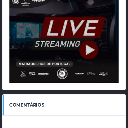
COMENTÁRIOS