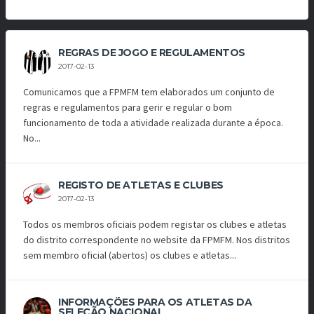
REGRAS DE JOGO E REGULAMENTOS
2017-02-13
Comunicamos que a FPMFM tem elaborados um conjunto de
regras e regulamentos para gerir e regular o bom
funcionamento de toda a atividade realizada durante a época.
No...
REGISTO DE ATLETAS E CLUBES
2017-02-13
Todos os membros oficiais podem registar os clubes e atletas
do distrito correspondente no website da FPMFM. Nos distritos
sem membro oficial (abertos) os clubes e atletas...
INFORMAÇÕES PARA OS ATLETAS DA
SELEÇÃO NACIONAL