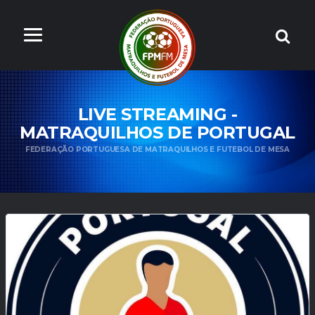
LIVE STREAMING -
MATRAQUILHOS DE PORTUGAL
FEDERAÇÃO PORTUGUESA DE MATRAQUILHOS E FUTEBOL DE MESA