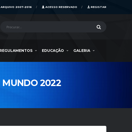
ARQUIVO 2007-2016
ACESSO RESERVADO
REGISTAR
REGULAMENTOS
EDUCAÇÃO
GALERIA
 MUNDO 2022