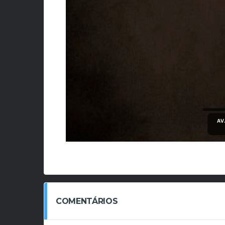
COMENTÁRIOS