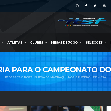
ATLETAS
CLUBES
MESAS DE JOGO
SELEÇÕES
IA PARA O CAMPEONATO DO
FEDERAÇÃO PORTUGUESA DE MATRAQUILHOS E FUTEBOL DE MESA