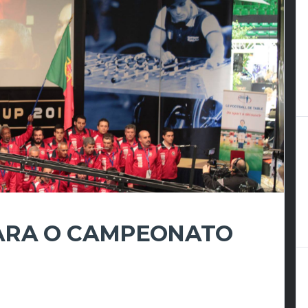
ARA O CAMPEONATO