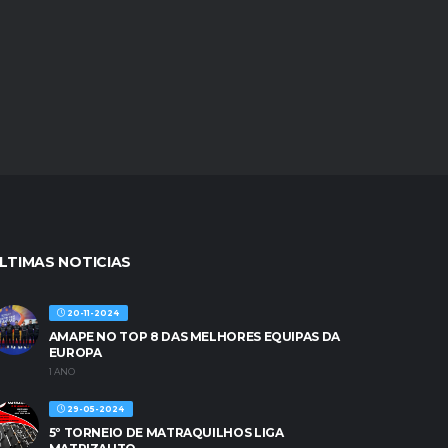
LTIMAS NOTICIAS
20-11-2024
AMAPE NO TOP 8 DAS MELHORES EQUIPAS DA
EUROPA
1 ANO
29-05-2024
5º TORNEIO DE MATRAQUILHOS LIGA