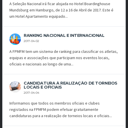
A Seleção Nacional irá ficar alojada no Hotel Boardinghouse
Mundsburg em Hamburgo, de 12 a 16 de Abril de 2017. Este é
um Hotel Apartamento equipado...
RANKING NACIONAL E INTERNACIONAL
2017-04-02
A FPMFM tem um sistema de ranking para classificar os atletas,
equipas e associações que participam nos eventos locais,
oficiais e nacionais ao longo de uma...
CANDIDATURA À REALIZAÇÃO DE TORNEIOS
LOCAIS E OFICIAIS
2017-04-04
Informamos que todos os membros oficiais e clubes
registados na FPMFM podem efetuar gratuitamente
candidaturas para a realização de torneios locais e oficiais...