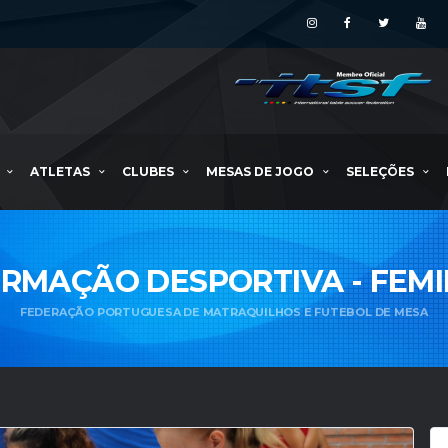
ATLETAS
CLUBES
MESAS DE JOGO
SELEÇÕES
ORMAÇÃO DESPORTIVA - FEMI
FEDERAÇÃO PORTUGUESA DE MATRAQUILHOS E FUTEBOL DE MESA