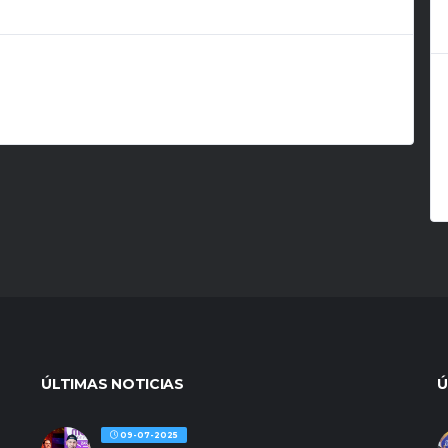
ÚLTIMAS NOTICIAS
Ú
09-07-2025