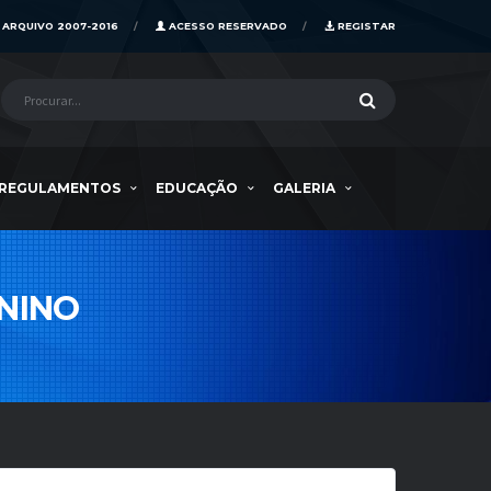
ARQUIVO 2007-2016
ACESSO RESERVADO
REGISTAR
REGULAMENTOS
EDUCAÇÃO
GALERIA
NINO