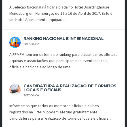
A Seleção Nacional irá ficar alojada no Hotel Boardinghouse
Mundsburg em Hamburgo, de 12 a 16 de Abril de 2017. Este é
um Hotel Apartamento equipado...
RANKING NACIONAL E INTERNACIONAL
2017-04-02
A FPMFM tem um sistema de ranking para classificar os atletas,
equipas e associações que participam nos eventos locais,
oficiais e nacionais ao longo de uma...
CANDIDATURA À REALIZAÇÃO DE TORNEIOS
LOCAIS E OFICIAIS
2017-04-04
Informamos que todos os membros oficiais e clubes
registados na FPMFM podem efetuar gratuitamente
candidaturas para a realização de torneios locais e oficiais...