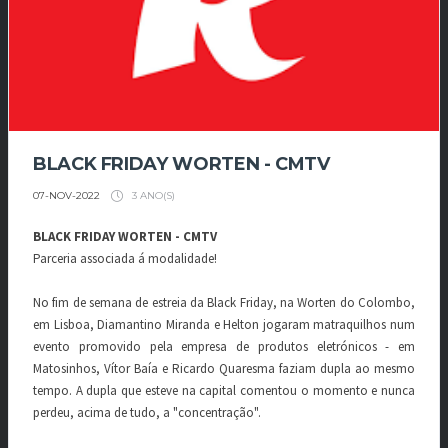
BLACK FRIDAY WORTEN - CMTV
3 ANO(S)
07-NOV-2022
BLACK FRIDAY WORTEN - CMTV
Parceria associada á modalidade!
No fim de semana de estreia da Black Friday, na Worten do Colombo,
em Lisboa, Diamantino Miranda e Helton jogaram matraquilhos num
evento promovido pela empresa de produtos eletrónicos - em
Matosinhos, Vítor Baía e Ricardo Quaresma faziam dupla ao mesmo
tempo. A dupla que esteve na capital comentou o momento e nunca
perdeu, acima de tudo, a "concentração".