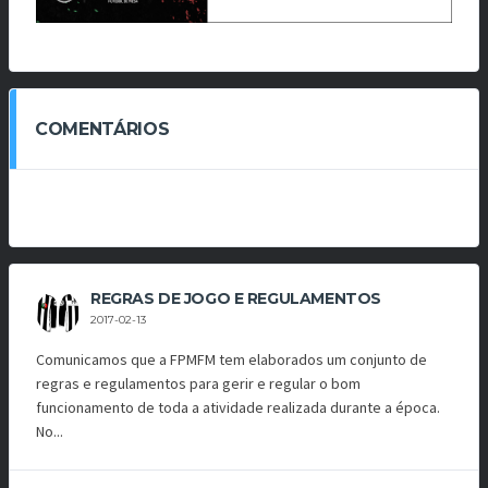
COMENTÁRIOS
REGRAS DE JOGO E REGULAMENTOS
2017-02-13
Comunicamos que a FPMFM tem elaborados um conjunto de
regras e regulamentos para gerir e regular o bom
funcionamento de toda a atividade realizada durante a época.
No...