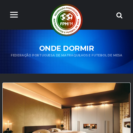
ONDE DORMIR
FEDERAÇÃO PORTUGUESA DE MATRAQUILHOS E FUTEBOL DE MESA