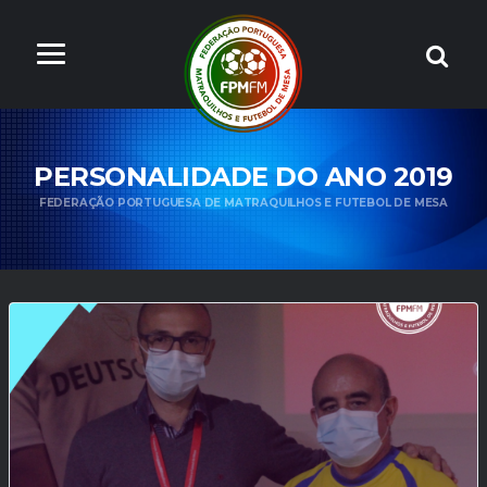
PERSONALIDADE DO ANO 2019
FEDERAÇÃO PORTUGUESA DE MATRAQUILHOS E FUTEBOL DE MESA