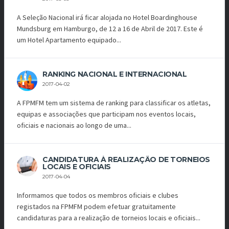
A Seleção Nacional irá ficar alojada no Hotel Boardinghouse
Mundsburg em Hamburgo, de 12 a 16 de Abril de 2017. Este é
um Hotel Apartamento equipado...
RANKING NACIONAL E INTERNACIONAL
2017-04-02
A FPMFM tem um sistema de ranking para classificar os atletas,
equipas e associações que participam nos eventos locais,
oficiais e nacionais ao longo de uma...
CANDIDATURA À REALIZAÇÃO DE TORNEIOS
LOCAIS E OFICIAIS
2017-04-04
Informamos que todos os membros oficiais e clubes
registados na FPMFM podem efetuar gratuitamente
candidaturas para a realização de torneios locais e oficiais...