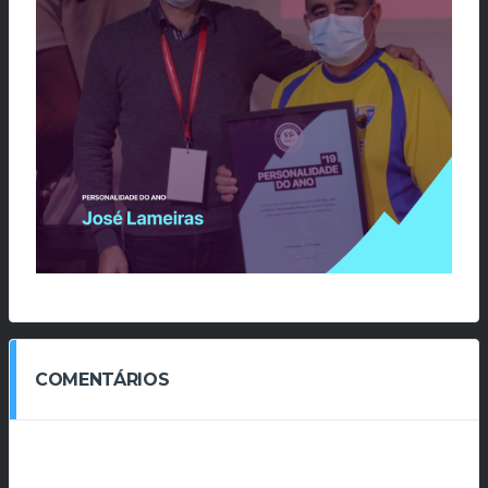
COMENTÁRIOS