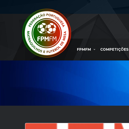
FPMFM
COMPETIÇÕES