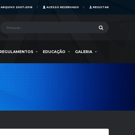
ARQUIVO 2007-2016
ACESSO RESERVADO
REGISTAR
REGULAMENTOS
EDUCAÇÃO
GALERIA