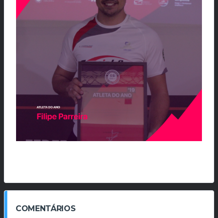
COMENTÁRIOS