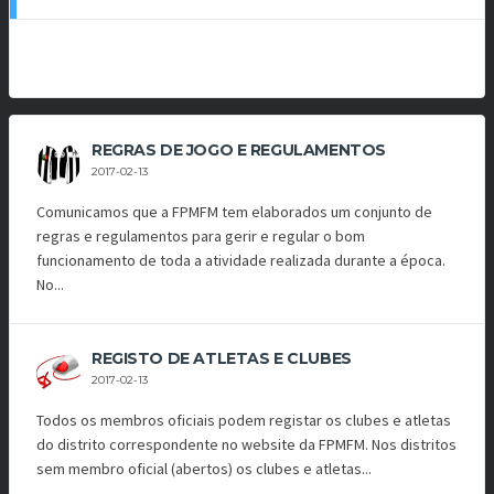
REGRAS DE JOGO E REGULAMENTOS
2017-02-13
Comunicamos que a FPMFM tem elaborados um conjunto de
regras e regulamentos para gerir e regular o bom
funcionamento de toda a atividade realizada durante a época.
No...
REGISTO DE ATLETAS E CLUBES
2017-02-13
Todos os membros oficiais podem registar os clubes e atletas
do distrito correspondente no website da FPMFM. Nos distritos
sem membro oficial (abertos) os clubes e atletas...