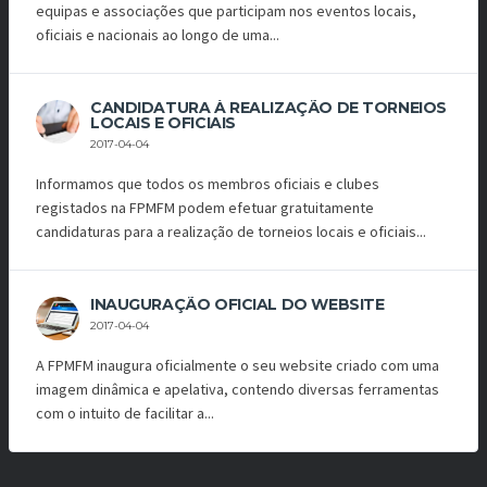
equipas e associações que participam nos eventos locais,
oficiais e nacionais ao longo de uma...
CANDIDATURA À REALIZAÇÃO DE TORNEIOS
LOCAIS E OFICIAIS
2017-04-04
Informamos que todos os membros oficiais e clubes
registados na FPMFM podem efetuar gratuitamente
candidaturas para a realização de torneios locais e oficiais...
INAUGURAÇÃO OFICIAL DO WEBSITE
2017-04-04
A FPMFM inaugura oficialmente o seu website criado com uma
imagem dinâmica e apelativa, contendo diversas ferramentas
com o intuito de facilitar a...