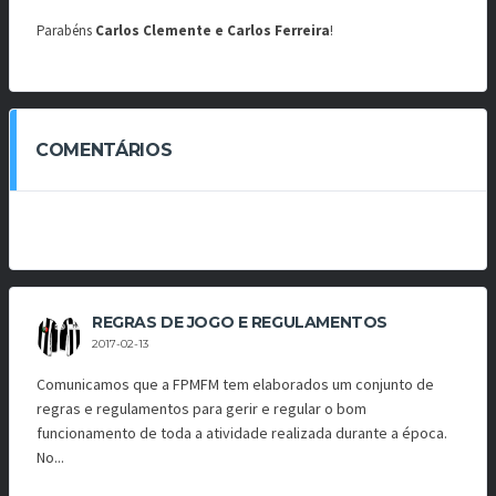
Parabéns
Carlos Clemente e Carlos Ferreira
!
COMENTÁRIOS
REGRAS DE JOGO E REGULAMENTOS
2017-02-13
Comunicamos que a FPMFM tem elaborados um conjunto de
regras e regulamentos para gerir e regular o bom
funcionamento de toda a atividade realizada durante a época.
No...