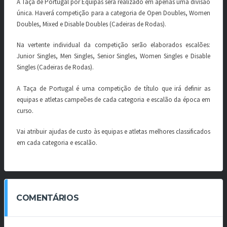
A Taça de Portugal por Equipas será realizado em apenas uma divisão
única. Haverá competição para a categoria de Open Doubles, Women
Doubles, Mixed e Disable Doubles (Cadeiras de Rodas).
Na vertente individual da competição serão elaborados escalões:
Junior Singles, Men Singles, Senior Singles, Women Singles e Disable
Singles (Cadeiras de Rodas).
A Taça de Portugal é uma competição de título que irá definir as
equipas e atletas campeões de cada categoria e escalão da época em
curso.
Vai atribuir ajudas de custo às equipas e atletas melhores classificados
em cada categoria e escalão.
COMENTÁRIOS