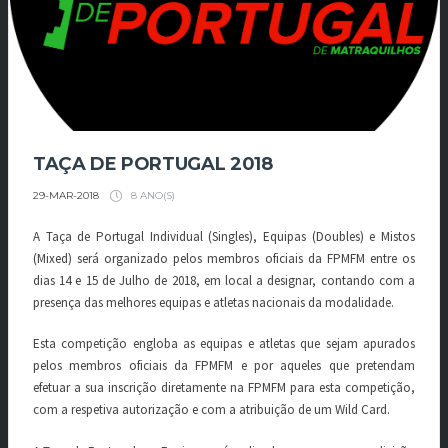
TAÇA DE PORTUGAL 2018
8 ANO(S)
29-MAR-2018
A Taça de Portugal Individual (Singles), Equipas (Doubles) e Mistos
(Mixed) será organizado pelos membros oficiais da FPMFM entre os
dias 14 e 15 de Julho de 2018, em local a designar, contando com a
presença das melhores equipas e atletas nacionais da modalidade.
Esta competição engloba as equipas e atletas que sejam apurados
pelos membros oficiais da FPMFM e por aqueles que pretendam
efetuar a sua inscrição diretamente na FPMFM para esta competição,
com a respetiva autorização e com a atribuição de um Wild Card.