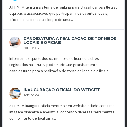
A FPMFM tem um sistema de ranking para classificar os atletas,
equipas e associações que participam nos eventos locais,
oficiais e nacionais ao longo de uma...
CANDIDATURA À REALIZAÇÃO DE TORNEIOS
LOCAIS E OFICIAIS
2017-04-04
Informamos que todos os membros oficiais e clubes
registados na FPMFM podem efetuar gratuitamente
candidaturas para a realização de torneios locais e oficiais...
INAUGURAÇÃO OFICIAL DO WEBSITE
2017-04-04
A FPMFM inaugura oficialmente o seu website criado com uma
imagem dinâmica e apelativa, contendo diversas ferramentas
com o intuito de facilitar a...