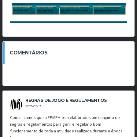
COMENTÁRIOS
REGRAS DE JOGO E REGULAMENTOS
2017-02-13
Comunicamos que a FPMFM tem elaborados um conjunto de
regras e regulamentos para gerir e regular o bom
funcionamento de toda a atividade realizada durante a época.