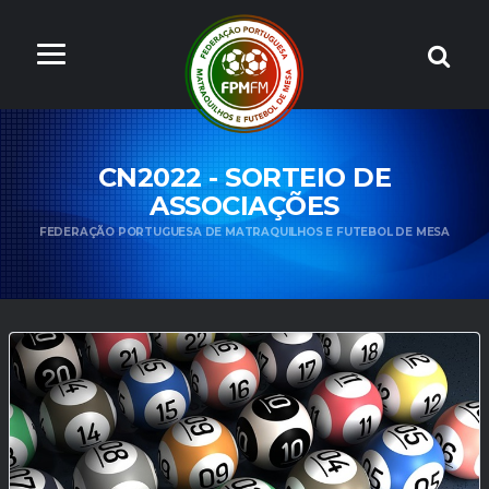
CN2022 - SORTEIO DE
ASSOCIAÇÕES
FEDERAÇÃO PORTUGUESA DE MATRAQUILHOS E FUTEBOL DE MESA