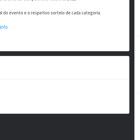
l do evento e o respetivo sorteio de cada categoria.
info