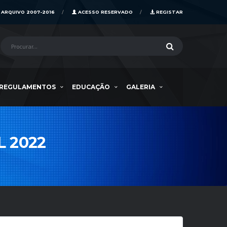
ARQUIVO 2007-2016
ACESSO RESERVADO
REGISTAR
REGULAMENTOS
EDUCAÇÃO
GALERIA
 2022