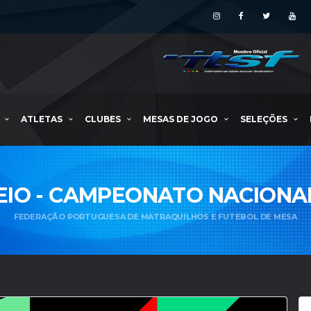
ATLETAS
CLUBES
MESAS DE JOGO
SELEÇÕES
EIO - CAMPEONATO NACIONAL
FEDERAÇÃO PORTUGUESA DE MATRAQUILHOS E FUTEBOL DE MESA