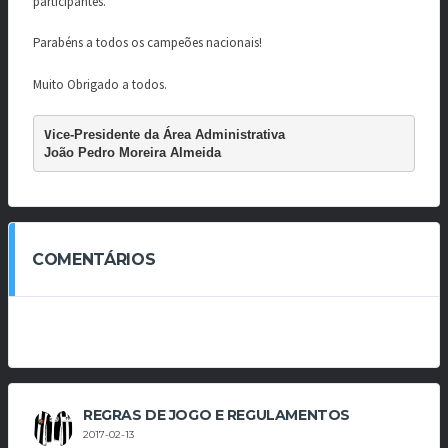
participantes.
Parabéns a todos os campeões nacionais!
Muito Obrigado a todos.
V
ice-Presidente da Área Administrativa
João Pedro Moreira Almeida
COMENTÁRIOS
REGRAS DE JOGO E REGULAMENTOS
2017-02-13