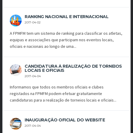
RANKING NACIONAL E INTERNACIONAL
2017-04-02
A FPMFM tem um sistema de ranking para classificar os atletas,
equipas e associações que participam nos eventos locais,
oficiais e nacionais ao longo de uma...
CANDIDATURA À REALIZAÇÃO DE TORNEIOS
LOCAIS E OFICIAIS
2017-04-04
Informamos que todos os membros oficiais e clubes
registados na FPMFM podem efetuar gratuitamente
candidaturas para a realização de torneios locais e oficiais...
INAUGURAÇÃO OFICIAL DO WEBSITE
2017-04-04