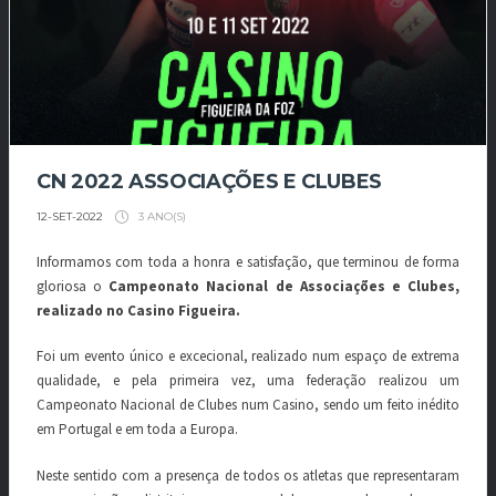
CN 2022 ASSOCIAÇÕES E CLUBES
3 ANO(S)
12-SET-2022
Informamos com toda a honra e satisfação, que terminou de forma
gloriosa o
Campeonato Nacional de Associações e Clubes,
realizado no Casino Figueira.
Foi um evento único e excecional, realizado num espaço de extrema
qualidade, e pela primeira vez, uma federação realizou um
Campeonato Nacional de Clubes num Casino, sendo um feito inédito
em Portugal e em toda a Europa.
Neste sentido com a presença de todos os atletas que representaram