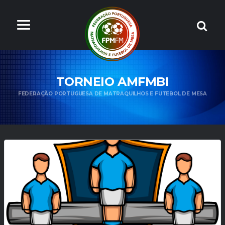
TORNEIO AMFMBI
FEDERAÇÃO PORTUGUESA DE MATRAQUILHOS E FUTEBOL DE MESA