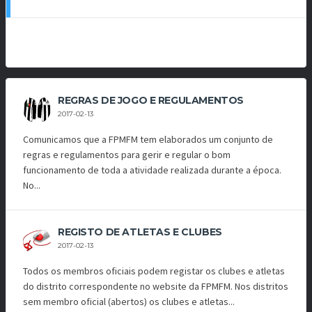
REGRAS DE JOGO E REGULAMENTOS
2017-02-13
Comunicamos que a FPMFM tem elaborados um conjunto de
regras e regulamentos para gerir e regular o bom
funcionamento de toda a atividade realizada durante a época.
No...
REGISTO DE ATLETAS E CLUBES
2017-02-13
Todos os membros oficiais podem registar os clubes e atletas
do distrito correspondente no website da FPMFM. Nos distritos
sem membro oficial (abertos) os clubes e atletas...