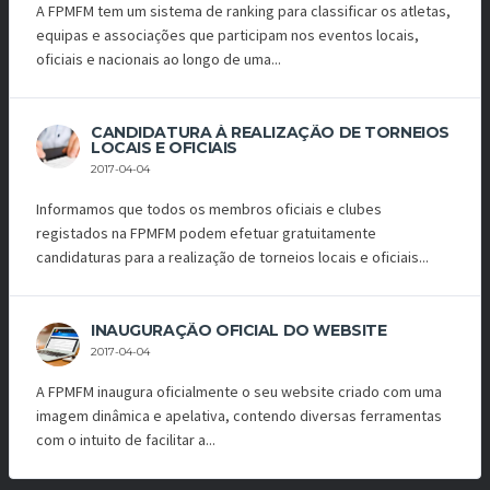
A FPMFM tem um sistema de ranking para classificar os atletas,
equipas e associações que participam nos eventos locais,
oficiais e nacionais ao longo de uma...
CANDIDATURA À REALIZAÇÃO DE TORNEIOS
LOCAIS E OFICIAIS
2017-04-04
Informamos que todos os membros oficiais e clubes
registados na FPMFM podem efetuar gratuitamente
candidaturas para a realização de torneios locais e oficiais...
INAUGURAÇÃO OFICIAL DO WEBSITE
2017-04-04
A FPMFM inaugura oficialmente o seu website criado com uma
imagem dinâmica e apelativa, contendo diversas ferramentas
com o intuito de facilitar a...