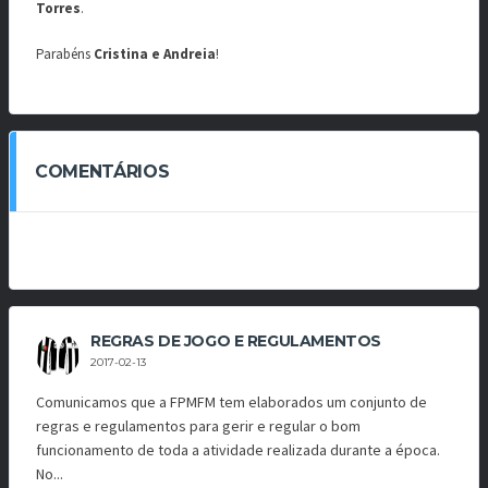
Torres
.
Parabéns
Cristina e Andreia
!
COMENTÁRIOS
REGRAS DE JOGO E REGULAMENTOS
2017-02-13
Comunicamos que a FPMFM tem elaborados um conjunto de
regras e regulamentos para gerir e regular o bom
funcionamento de toda a atividade realizada durante a época.
No...