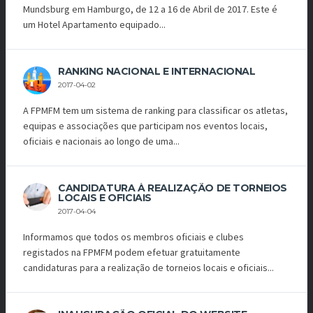
Mundsburg em Hamburgo, de 12 a 16 de Abril de 2017. Este é
um Hotel Apartamento equipado...
RANKING NACIONAL E INTERNACIONAL
2017-04-02
A FPMFM tem um sistema de ranking para classificar os atletas,
equipas e associações que participam nos eventos locais,
oficiais e nacionais ao longo de uma...
CANDIDATURA À REALIZAÇÃO DE TORNEIOS
LOCAIS E OFICIAIS
2017-04-04
Informamos que todos os membros oficiais e clubes
registados na FPMFM podem efetuar gratuitamente
candidaturas para a realização de torneios locais e oficiais...