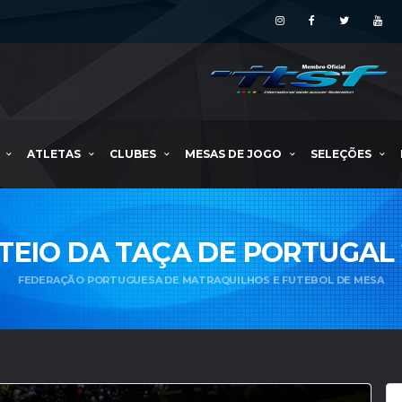
ATLETAS
CLUBES
MESAS DE JOGO
SELEÇÕES
TEIO DA TAÇA DE PORTUGAL 
FEDERAÇÃO PORTUGUESA DE MATRAQUILHOS E FUTEBOL DE MESA