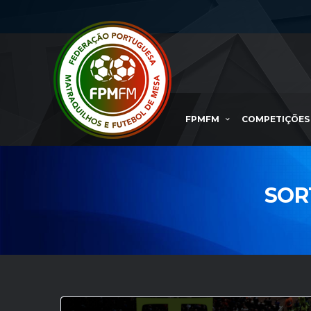
FPMFM
COMPETIÇÕES
SOR