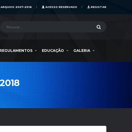
ARQUIVO 2007-2016
ACESSO RESERVADO
REGISTAR
REGULAMENTOS
EDUCAÇÃO
GALERIA
2018