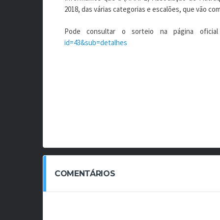
2018, das várias categorias e escalões, que vão co
Pode consultar o sorteio na página ofic
id=43&sub=detalhes
COMENTÁRIOS