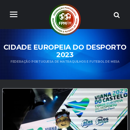
CIDADE EUROPEIA DO DESPORTO
2023
FEDERAÇÃO PORTUGUESA DE MATRAQUILHOS E FUTEBOL DE MESA