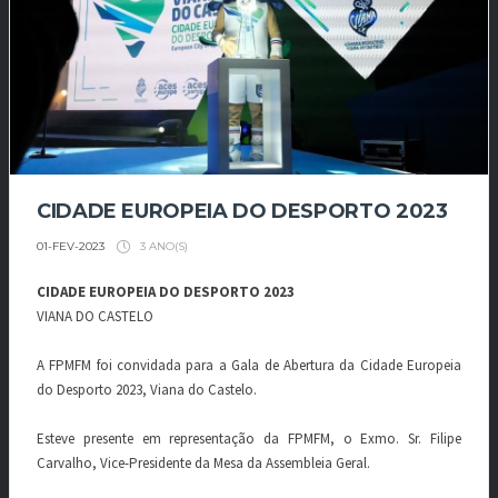
CIDADE EUROPEIA DO DESPORTO 2023
3 ANO(S)
01-FEV-2023
CIDADE EUROPEIA DO DESPORTO 2023
VIANA DO CASTELO
A FPMFM foi convidada para a Gala de Abertura da Cidade Europeia
do Desporto 2023, Viana do Castelo.
Esteve presente em representação da FPMFM, o Exmo. Sr. Filipe
Carvalho, Vice-Presidente da Mesa da Assembleia Geral.