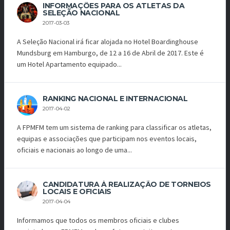
INFORMAÇÕES PARA OS ATLETAS DA
SELEÇÃO NACIONAL
2017-03-03
A Seleção Nacional irá ficar alojada no Hotel Boardinghouse
Mundsburg em Hamburgo, de 12 a 16 de Abril de 2017. Este é
um Hotel Apartamento equipado...
RANKING NACIONAL E INTERNACIONAL
2017-04-02
A FPMFM tem um sistema de ranking para classificar os atletas,
equipas e associações que participam nos eventos locais,
oficiais e nacionais ao longo de uma...
CANDIDATURA À REALIZAÇÃO DE TORNEIOS
LOCAIS E OFICIAIS
2017-04-04
Informamos que todos os membros oficiais e clubes