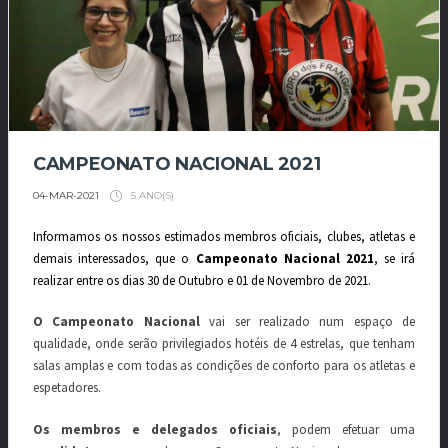
CAMPEONATO NACIONAL 2021
5 ANO(S)
04-MAR-2021
Informamos os nossos estimados membros oficiais, clubes, atletas e
demais interessados, que o
Campeonato Nacional
2021
, se irá
realizar entre os dias 30 de Outubro e 01 de Novembro de 2021.
O Campeonato Nacional
vai ser realizado num espaço de
qualidade, onde serão privilegiados hotéis de 4 estrelas, que tenham
salas amplas e com todas as condições de conforto para os atletas e
espetadores.
Os membros e delegados oficiais
, podem efetuar uma