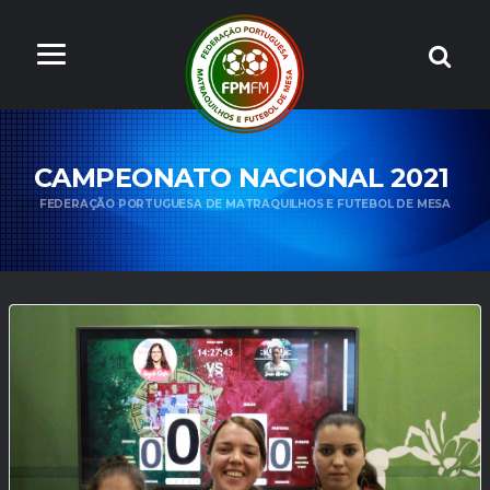
CAMPEONATO NACIONAL 2021
FEDERAÇÃO PORTUGUESA DE MATRAQUILHOS E FUTEBOL DE MESA