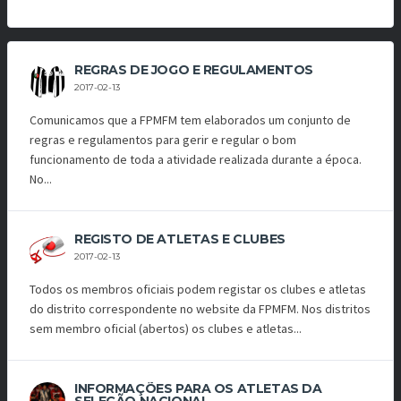
REGRAS DE JOGO E REGULAMENTOS
2017-02-13
Comunicamos que a FPMFM tem elaborados um conjunto de
regras e regulamentos para gerir e regular o bom
funcionamento de toda a atividade realizada durante a época.
No...
REGISTO DE ATLETAS E CLUBES
2017-02-13
Todos os membros oficiais podem registar os clubes e atletas
do distrito correspondente no website da FPMFM. Nos distritos
sem membro oficial (abertos) os clubes e atletas...
INFORMAÇÕES PARA OS ATLETAS DA