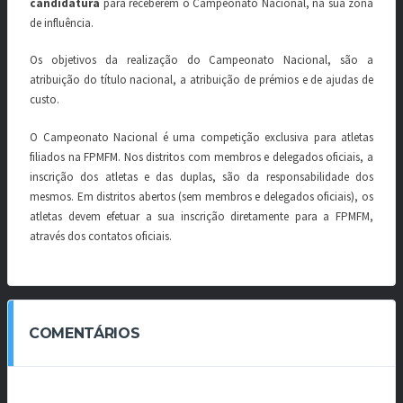
candidatura
para receberem o Campeonato Nacional, na sua zona
de influência.
Os objetivos da realização do Campeonato Nacional, são a
atribuição do título nacional, a atribuição de prémios e de ajudas de
custo.
O Campeonato Nacional é uma competição exclusiva para atletas
filiados na FPMFM. Nos distritos com membros e delegados oficiais, a
inscrição dos atletas e das duplas, são da responsabilidade dos
mesmos. Em distritos abertos (sem membros e delegados oficiais), os
atletas devem efetuar a sua inscrição diretamente para a FPMFM,
através dos contatos oficiais.
COMENTÁRIOS