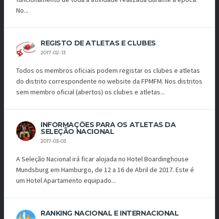
No...
REGISTO DE ATLETAS E CLUBES
2017-02-13
Todos os membros oficiais podem registar os clubes e atletas
do distrito correspondente no website da FPMFM. Nos distritos
sem membro oficial (abertos) os clubes e atletas...
INFORMAÇÕES PARA OS ATLETAS DA
SELEÇÃO NACIONAL
2017-03-03
A Seleção Nacional irá ficar alojada no Hotel Boardinghouse
Mundsburg em Hamburgo, de 12 a 16 de Abril de 2017. Este é
um Hotel Apartamento equipado...
RANKING NACIONAL E INTERNACIONAL