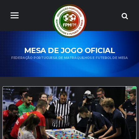
MESA DE JOGO OFICIAL
FEDERAÇÃO PORTUGUESA DE MATRAQUILHOS E FUTEBOL DE MESA