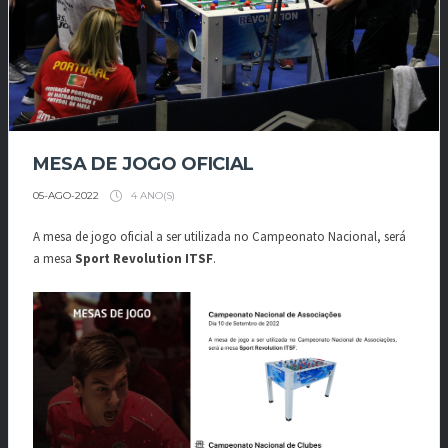
MESA DE JOGO OFICIAL
4 ANO(S)
05-AGO-2022
A mesa de jogo oficial a ser utilizada no Campeonato Nacional, será
a mesa
Sport Revolution ITSF
.