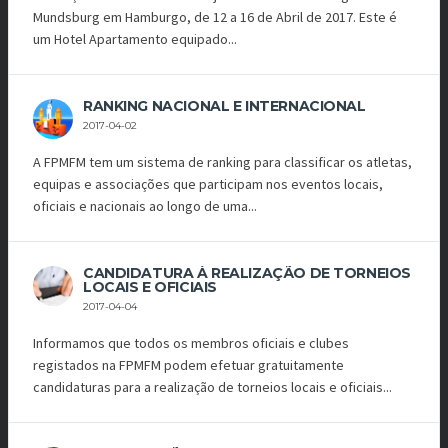
Mundsburg em Hamburgo, de 12 a 16 de Abril de 2017. Este é
um Hotel Apartamento equipado...
RANKING NACIONAL E INTERNACIONAL
2017-04-02
A FPMFM tem um sistema de ranking para classificar os atletas,
equipas e associações que participam nos eventos locais,
oficiais e nacionais ao longo de uma...
CANDIDATURA À REALIZAÇÃO DE TORNEIOS
LOCAIS E OFICIAIS
2017-04-04
Informamos que todos os membros oficiais e clubes
registados na FPMFM podem efetuar gratuitamente
candidaturas para a realização de torneios locais e oficiais...