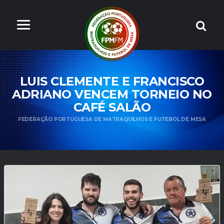
LUIS CLEMENTE E FRANCISCO
ADRIANO VENCEM TORNEIO NO
CAFÉ SALÃO
FEDERAÇÃO PORTUGUESA DE MATRAQUILHOS E FUTEBOL DE MESA