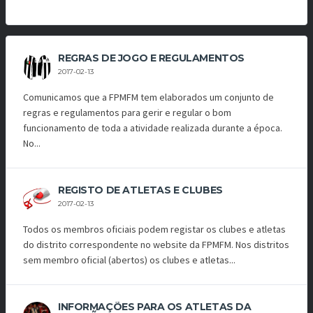
REGRAS DE JOGO E REGULAMENTOS
2017-02-13
Comunicamos que a FPMFM tem elaborados um conjunto de
regras e regulamentos para gerir e regular o bom
funcionamento de toda a atividade realizada durante a época.
No...
REGISTO DE ATLETAS E CLUBES
2017-02-13
Todos os membros oficiais podem registar os clubes e atletas
do distrito correspondente no website da FPMFM. Nos distritos
sem membro oficial (abertos) os clubes e atletas...
INFORMAÇÕES PARA OS ATLETAS DA