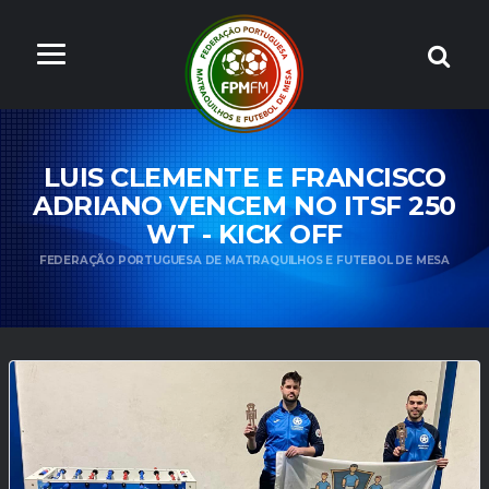
LUIS CLEMENTE E FRANCISCO
ADRIANO VENCEM NO ITSF 250
WT - KICK OFF
FEDERAÇÃO PORTUGUESA DE MATRAQUILHOS E FUTEBOL DE MESA