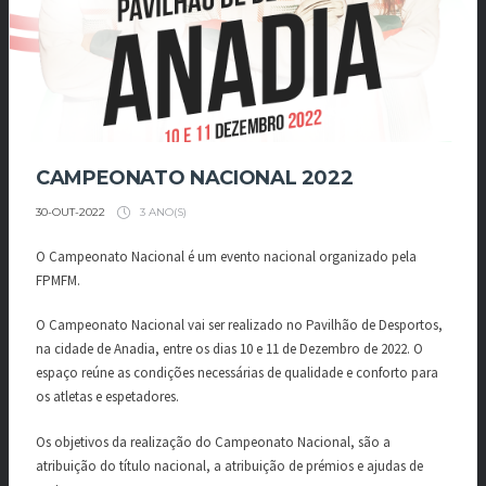
CAMPEONATO NACIONAL 2022
3 ANO(S)
30-OUT-2022
O Campeonato Nacional é um evento nacional organizado pela
FPMFM.
O Campeonato Nacional vai ser realizado no Pavilhão de Desportos,
na cidade de Anadia, entre os dias 10 e 11 de Dezembro de 2022. O
espaço reúne as condições necessárias de qualidade e conforto para
os atletas e espetadores.
Os objetivos da realização do Campeonato Nacional, são a
atribuição do título nacional, a atribuição de prémios e ajudas de