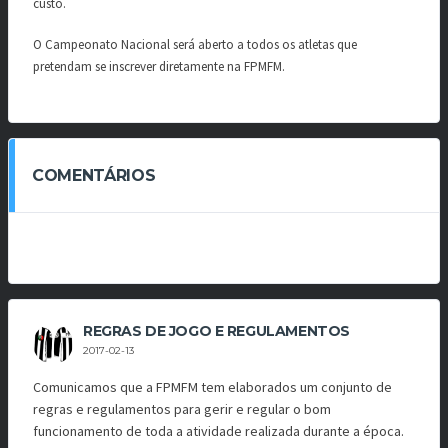
custo.
O Campeonato Nacional será aberto a todos os atletas que
pretendam se inscrever diretamente na FPMFM.
COMENTÁRIOS
REGRAS DE JOGO E REGULAMENTOS
2017-02-13
Comunicamos que a FPMFM tem elaborados um conjunto de
regras e regulamentos para gerir e regular o bom
funcionamento de toda a atividade realizada durante a época.