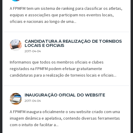
A FPMFM tem um sistema de ranking para classificar os atletas,
equipas e associações que participam nos eventos locais,
oficiais e nacionais ao longo de uma...
CANDIDATURA À REALIZAÇÃO DE TORNEIOS
LOCAIS E OFICIAIS
2017-04-04
Informamos que todos os membros oficiais e clubes
registados na FPMFM podem efetuar gratuitamente
candidaturas para a realização de torneios locais e oficiais...
INAUGURAÇÃO OFICIAL DO WEBSITE
2017-04-04
A FPMFM inaugura oficialmente o seu website criado com uma
imagem dinâmica e apelativa, contendo diversas ferramentas
com o intuito de facilitar a...