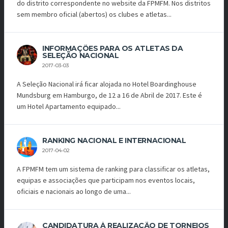
do distrito correspondente no website da FPMFM. Nos distritos
sem membro oficial (abertos) os clubes e atletas...
INFORMAÇÕES PARA OS ATLETAS DA
SELEÇÃO NACIONAL
2017-03-03
A Seleção Nacional irá ficar alojada no Hotel Boardinghouse
Mundsburg em Hamburgo, de 12 a 16 de Abril de 2017. Este é
um Hotel Apartamento equipado...
RANKING NACIONAL E INTERNACIONAL
2017-04-02
A FPMFM tem um sistema de ranking para classificar os atletas,
equipas e associações que participam nos eventos locais,
oficiais e nacionais ao longo de uma...
CANDIDATURA À REALIZAÇÃO DE TORNEIOS