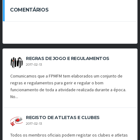
COMENTÁRIOS
REGRAS DE JOGO E REGULAMENTOS
2017-02-13
Comunicamos que a FPMFM tem elaborados um conjunto de
regras e regulamentos para gerir e regular o bom
funcionamento de toda a atividade realizada durante a época.
No...
REGISTO DE ATLETAS E CLUBES
2017-02-13
Todos os membros oficiais podem registar os clubes e atletas