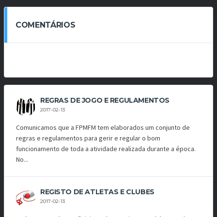
COMENTÁRIOS
REGRAS DE JOGO E REGULAMENTOS
2017-02-13
Comunicamos que a FPMFM tem elaborados um conjunto de
regras e regulamentos para gerir e regular o bom
funcionamento de toda a atividade realizada durante a época.
No...
REGISTO DE ATLETAS E CLUBES
2017-02-13