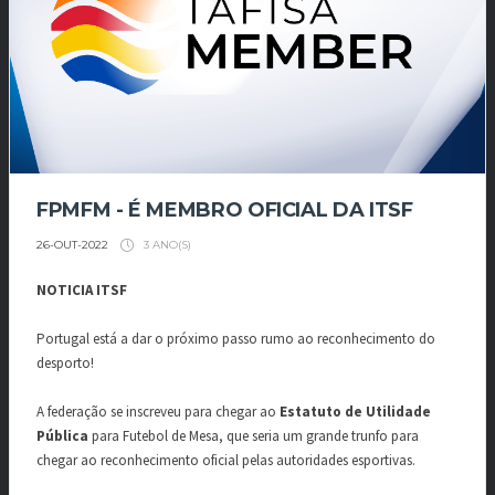
FPMFM - É MEMBRO OFICIAL DA ITSF
3 ANO(S)
26-OUT-2022
NOTICIA ITSF
Portugal está a dar o próximo passo rumo ao reconhecimento do
desporto!
A federação se inscreveu para chegar ao
Estatuto de Utilidade
Pública
para Futebol de Mesa, que seria um grande trunfo para
chegar ao reconhecimento oficial pelas autoridades esportivas.