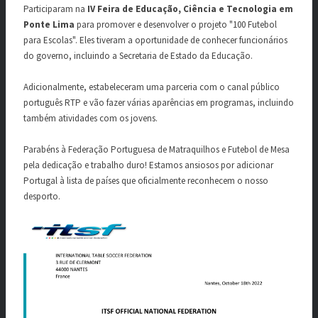
Participaram na
IV Feira de Educação, Ciência e Tecnologia em
Ponte Lima
para promover e desenvolver o projeto "100 Futebol
para Escolas". Eles tiveram a oportunidade de conhecer funcionários
do governo, incluindo a Secretaria de Estado da Educação.
Adicionalmente, estabeleceram uma parceria com o canal público
português RTP e vão fazer várias aparências em programas, incluindo
também atividades com os jovens.
Parabéns à Federação Portuguesa de Matraquilhos e Futebol de Mesa
pela dedicação e trabalho duro! Estamos ansiosos por adicionar
Portugal à lista de países que oficialmente reconhecem o nosso
desporto.