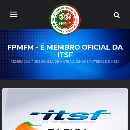
FPMFM - É MEMBRO OFICIAL DA
ITSF
FEDERAÇÃO PORTUGUESA DE MATRAQUILHOS E FUTEBOL DE MESA