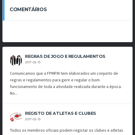
COMENTÁRIOS
REGRAS DE JOGO E REGULAMENTOS
2017-02-13
Comunicamos que a FPMFM tem elaborados um conjunto de
regras e regulamentos para gerir e regular o bom
funcionamento de toda a atividade realizada durante a época.
No...
REGISTO DE ATLETAS E CLUBES
2017-02-13
Todos os membros oficiais podem registar os clubes e atletas