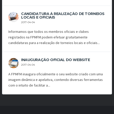
CANDIDATURA À REALIZAÇÃO DE TORNEIOS
LOCAIS E OFICIAIS
2017-04-04
Informamos que todos os membros oficiais e clubes
registados na FPMFM podem efetuar gratuitamente
candidaturas para a realização de torneios locais e oficiais...
INAUGURAÇÃO OFICIAL DO WEBSITE
2017-04-04
A FPMFM inaugura oficialmente o seu website criado com uma
imagem dinâmica e apelativa, contendo diversas ferramentas
com o intuito de facilitar a...