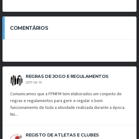
COMENTÁRIOS
REGRAS DE JOGO E REGULAMENTOS
2017-02-13
Comunicamos que a FPMFM tem elaborados um conjunto de
regras e regulamentos para gerir e regular o bom
funcionamento de toda a atividade realizada durante a época.
No...
REGISTO DE ATLETAS E CLUBES