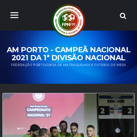
AM PORTO - CAMPEÃ NACIONAL
2021 DA 1ª DIVISÃO NACIONAL
FEDERAÇÃO PORTUGUESA DE MATRAQUILHOS E FUTEBOL DE MESA