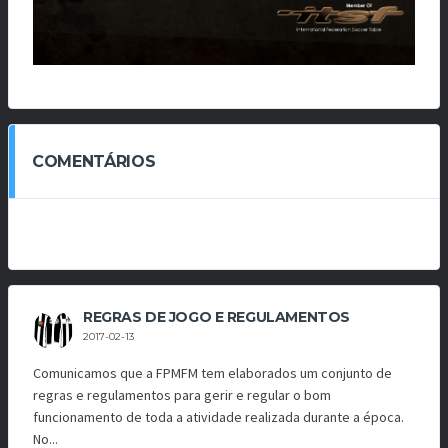
COMENTÁRIOS
REGRAS DE JOGO E REGULAMENTOS
2017-02-13
Comunicamos que a FPMFM tem elaborados um conjunto de
regras e regulamentos para gerir e regular o bom
funcionamento de toda a atividade realizada durante a época.
No...