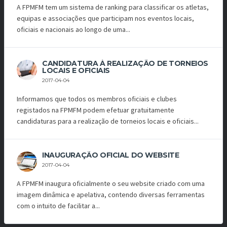
A FPMFM tem um sistema de ranking para classificar os atletas,
equipas e associações que participam nos eventos locais,
oficiais e nacionais ao longo de uma...
CANDIDATURA À REALIZAÇÃO DE TORNEIOS
LOCAIS E OFICIAIS
2017-04-04
Informamos que todos os membros oficiais e clubes
registados na FPMFM podem efetuar gratuitamente
candidaturas para a realização de torneios locais e oficiais...
INAUGURAÇÃO OFICIAL DO WEBSITE
2017-04-04
A FPMFM inaugura oficialmente o seu website criado com uma
imagem dinâmica e apelativa, contendo diversas ferramentas
com o intuito de facilitar a...