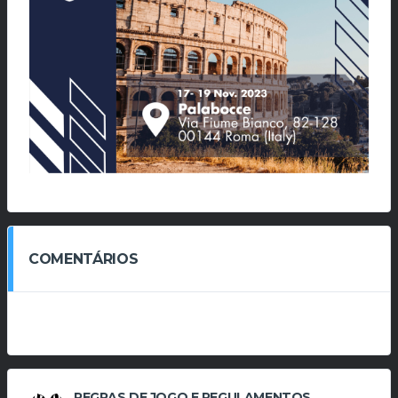
COMENTÁRIOS
REGRAS DE JOGO E REGULAMENTOS