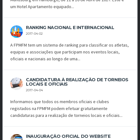
um Hotel Apartamento equipado...
RANKING NACIONAL E INTERNACIONAL
2017-04-02
A FPMFM tem um sistema de ranking para classificar os atletas,
equipas e associações que participam nos eventos locais,
oficiais e nacionais ao longo de uma...
CANDIDATURA À REALIZAÇÃO DE TORNEIOS
LOCAIS E OFICIAIS
2017-04-04
Informamos que todos os membros oficiais e clubes
registados na FPMFM podem efetuar gratuitamente
candidaturas para a realização de torneios locais e oficiais...
INAUGURAÇÃO OFICIAL DO WEBSITE