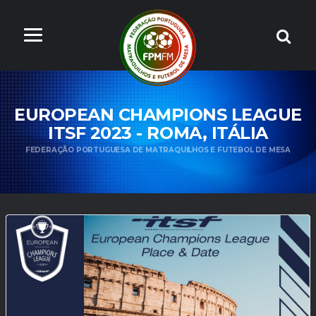
EUROPEAN CHAMPIONS LEAGUE
ITSF 2023 - ROMA, ITÁLIA
FEDERAÇÃO PORTUGUESA DE MATRAQUILHOS E FUTEBOL DE MESA