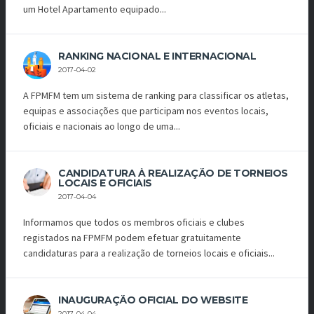
um Hotel Apartamento equipado...
RANKING NACIONAL E INTERNACIONAL
2017-04-02
A FPMFM tem um sistema de ranking para classificar os atletas,
equipas e associações que participam nos eventos locais,
oficiais e nacionais ao longo de uma...
CANDIDATURA À REALIZAÇÃO DE TORNEIOS
LOCAIS E OFICIAIS
2017-04-04
Informamos que todos os membros oficiais e clubes
registados na FPMFM podem efetuar gratuitamente
candidaturas para a realização de torneios locais e oficiais...
INAUGURAÇÃO OFICIAL DO WEBSITE
2017-04-04