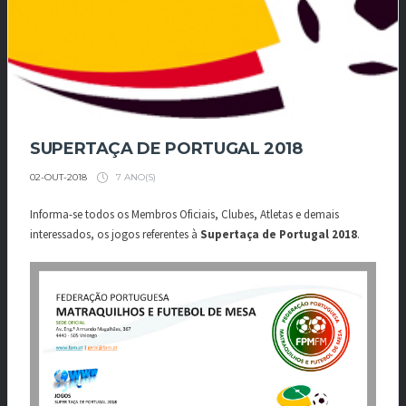
SUPERTAÇA DE PORTUGAL 2018
7 ANO(S)
02-OUT-2018
Informa-se todos os Membros Oficiais, Clubes, Atletas e demais
interessados, os jogos referentes à
Supertaça de Portugal 2018
.