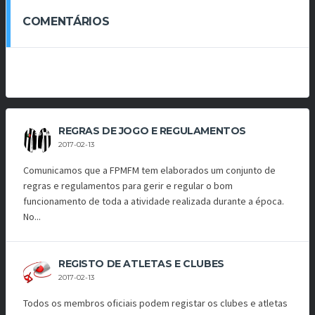
COMENTÁRIOS
REGRAS DE JOGO E REGULAMENTOS
2017-02-13
Comunicamos que a FPMFM tem elaborados um conjunto de
regras e regulamentos para gerir e regular o bom
funcionamento de toda a atividade realizada durante a época.
No...
REGISTO DE ATLETAS E CLUBES
2017-02-13
Todos os membros oficiais podem registar os clubes e atletas