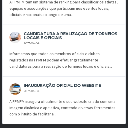
A FPMFM tem um sistema de ranking para classificar os atletas,
equipas e associações que participam nos eventos locais,
oficiais e nacionais ao longo de uma...
CANDIDATURA À REALIZAÇÃO DE TORNEIOS
LOCAIS E OFICIAIS
2017-04-04
Informamos que todos os membros oficiais e clubes
registados na FPMFM podem efetuar gratuitamente
candidaturas para a realização de torneios locais e oficiais...
INAUGURAÇÃO OFICIAL DO WEBSITE
2017-04-04
A FPMFM inaugura oficialmente o seu website criado com uma
imagem dinâmica e apelativa, contendo diversas ferramentas
com o intuito de facilitar a...