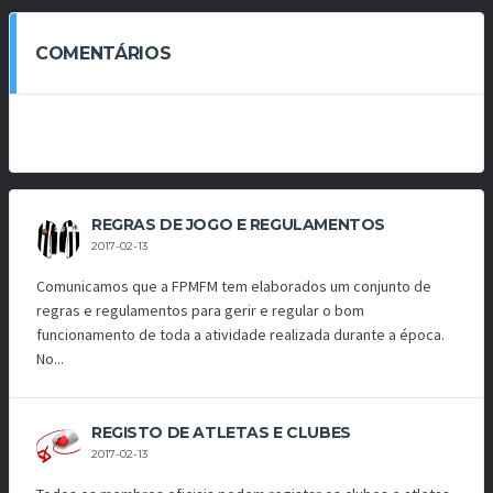
COMENTÁRIOS
REGRAS DE JOGO E REGULAMENTOS
2017-02-13
Comunicamos que a FPMFM tem elaborados um conjunto de
regras e regulamentos para gerir e regular o bom
funcionamento de toda a atividade realizada durante a época.
No...
REGISTO DE ATLETAS E CLUBES
2017-02-13