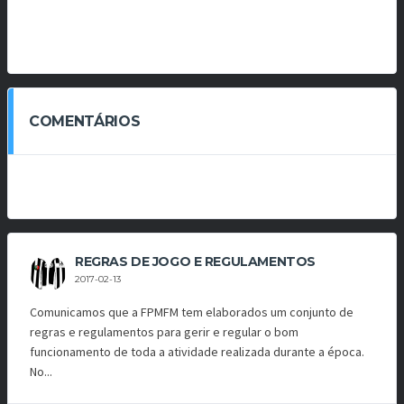
COMENTÁRIOS
REGRAS DE JOGO E REGULAMENTOS
2017-02-13
Comunicamos que a FPMFM tem elaborados um conjunto de
regras e regulamentos para gerir e regular o bom
funcionamento de toda a atividade realizada durante a época.
No...