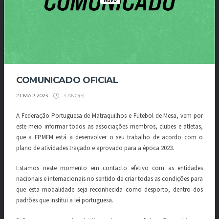
COMUNICADO OFICIAL
3 ANO(S)
21-MAR-2023
A Federação Portuguesa de Matraquilhos e Futebol de Mesa, vem por
este meio informar todos as associações membros, clubes e atletas,
que a FPMFM está a desenvolver o seu trabalho de acordo com o
plano de atividades traçado e aprovado para a época 2023.
Estamos neste momento em contacto efetivo com as entidades
nacionais e internacionais no sentido de criar todas as condições para
que esta modalidade seja reconhecida como desporto, dentro dos
padrões que institui a lei portuguesa.