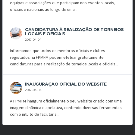
equipas e associações que participam nos eventos locais,
oficiais e nacionais ao longo de uma...
CANDIDATURA À REALIZAÇÃO DE TORNEIOS
LOCAIS E OFICIAIS
2017-04-04
Informamos que todos os membros oficiais e clubes
registados na FPMFM podem efetuar gratuitamente
candidaturas para a realização de torneios locais e oficiais...
INAUGURAÇÃO OFICIAL DO WEBSITE
2017-04-04
A FPMFM inaugura oficialmente o seu website criado com uma
imagem dinâmica e apelativa, contendo diversas ferramentas
com o intuito de facilitar a...