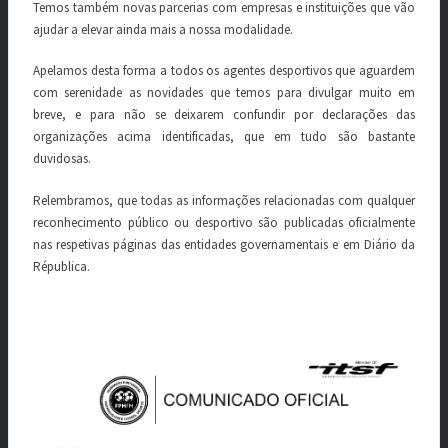
Temos também novas parcerias com empresas e instituições que vão
ajudar a elevar ainda mais a nossa modalidade.
Apelamos desta forma a todos os agentes desportivos que aguardem
com serenidade as novidades que temos para divulgar muito em
breve, e para não se deixarem confundir por declarações das
organizações acima identificadas, que em tudo são bastante
duvidosas.
Relembramos, que todas as informações relacionadas com qualquer
reconhecimento público ou desportivo são publicadas oficialmente
nas respetivas páginas das entidades governamentais e em Diário da
Républica.