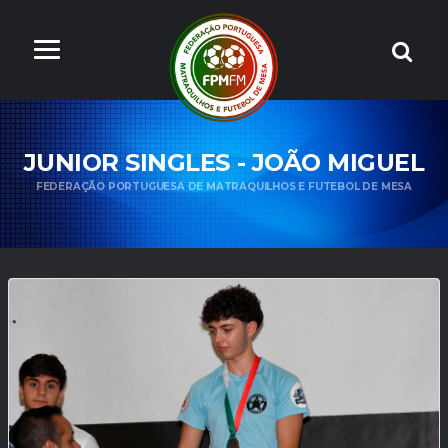
JUNIOR SINGLES - JOÃO MIGUEL
FEDERAÇÃO PORTUGUESA DE MATRAQUILHOS E FUTEBOL DE MESA