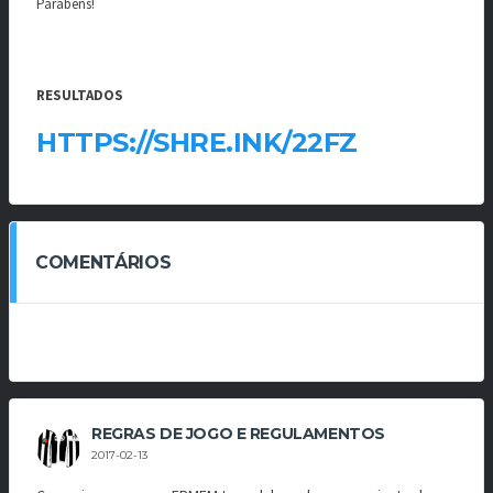
Parabéns!
RESULTADOS
HTTPS://SHRE.INK/22FZ
COMENTÁRIOS
REGRAS DE JOGO E REGULAMENTOS
2017-02-13