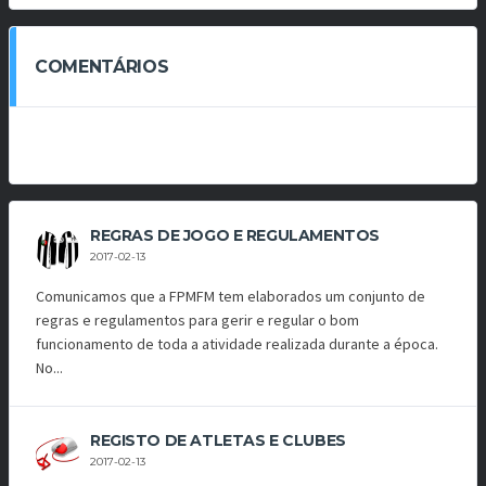
COMENTÁRIOS
REGRAS DE JOGO E REGULAMENTOS
2017-02-13
Comunicamos que a FPMFM tem elaborados um conjunto de
regras e regulamentos para gerir e regular o bom
funcionamento de toda a atividade realizada durante a época.
No...
REGISTO DE ATLETAS E CLUBES
2017-02-13