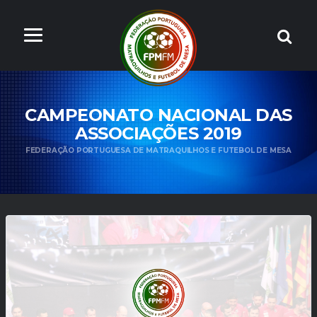
CAMPEONATO NACIONAL DAS
ASSOCIAÇÕES 2019
FEDERAÇÃO PORTUGUESA DE MATRAQUILHOS E FUTEBOL DE MESA