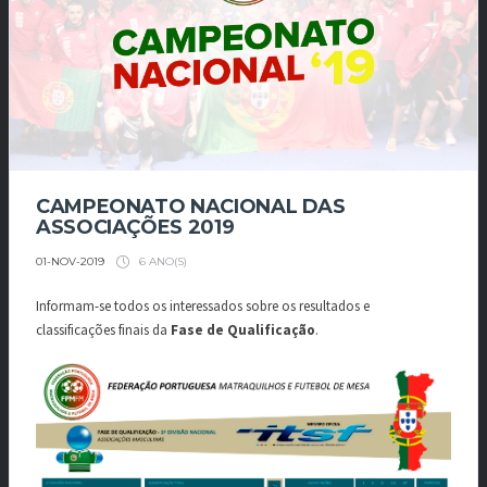
CAMPEONATO NACIONAL DAS
ASSOCIAÇÕES 2019
6 ANO(S)
01-NOV-2019
Informam-se todos os interessados sobre os resultados e
classificações finais da
Fase de Qualificação
.