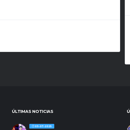
ÚLTIMAS NOTICIAS
Ú
09-07-2025