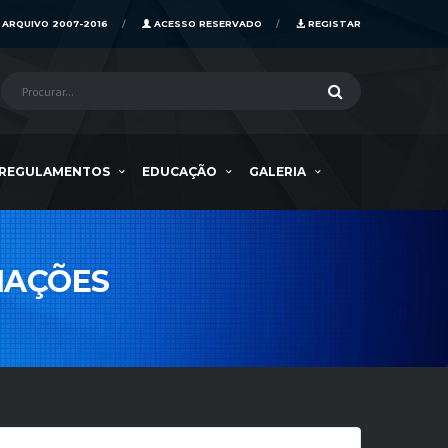
ARQUIVO 2007-2016
ACESSO RESERVADO
REGISTAR
REGULAMENTOS
EDUCAÇÃO
GALERIA
CIAÇÕES