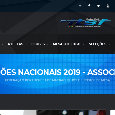
ATLETAS
CLUBES
MESAS DE JOGO
SELEÇÕES
ES NACIONAIS 2019 - ASSO
FEDERAÇÃO PORTUGUESA DE MATRAQUILHOS E FUTEBOL DE MESA