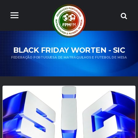
BLACK FRIDAY WORTEN - SIC
FEDERAÇÃO PORTUGUESA DE MATRAQUILHOS E FUTEBOL DE MESA