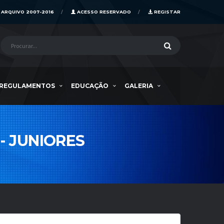
ARQUIVO 2007-2016
ACESSO RESERVADO
REGISTAR
REGULAMENTOS
EDUCAÇÃO
GALERIA
- JUNIORES