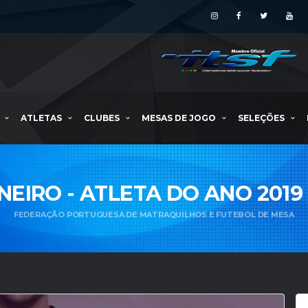
ATLETAS
CLUBES
MESAS DE JOGO
SELEÇÕES
NEIRO - ATLETA DO ANO 2019 
FEDERAÇÃO PORTUGUESA DE MATRAQUILHOS E FUTEBOL DE MESA