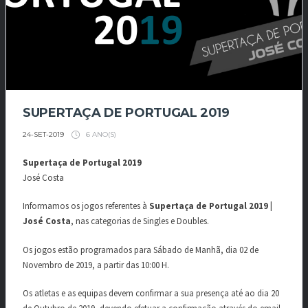
SUPERTAÇA DE PORTUGAL 2019
6 ANO(S)
24-SET-2019
Supertaça de Portugal 2019
José Costa
Informamos os jogos referentes à
Supertaça de Portugal 2019 |
José Costa
, nas categorias de Singles e Doubles.
Os jogos estão programados para Sábado de Manhã, dia 02 de
Novembro de 2019, a partir das 10:00 H.
Os atletas e as equipas devem confirmar a sua presença até ao dia 20