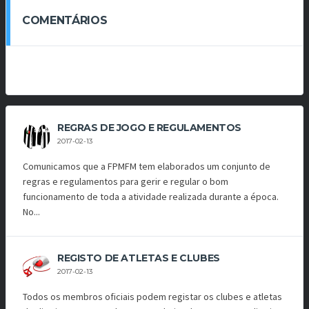
COMENTÁRIOS
REGRAS DE JOGO E REGULAMENTOS
2017-02-13
Comunicamos que a FPMFM tem elaborados um conjunto de
regras e regulamentos para gerir e regular o bom
funcionamento de toda a atividade realizada durante a época.
No...
REGISTO DE ATLETAS E CLUBES
2017-02-13
Todos os membros oficiais podem registar os clubes e atletas