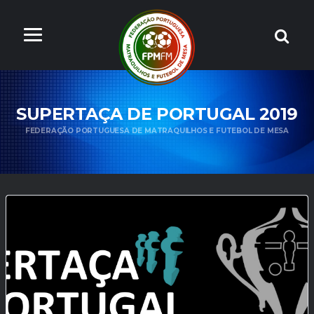
SUPERTAÇA DE PORTUGAL 2019
FEDERAÇÃO PORTUGUESA DE MATRAQUILHOS E FUTEBOL DE MESA