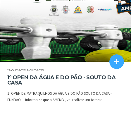
12-OUT-202312-OUT-2023
1º OPEN DA ÁGUA E DO PÃO - SOUTO DA
CASA
1º OPEN DE MATRAQUILHOS DA ÁGUA E DO PÃO SOUTO DA CASA -
FUNDÃO Informa-se que a AMFMBI, vai realizar um torneio...