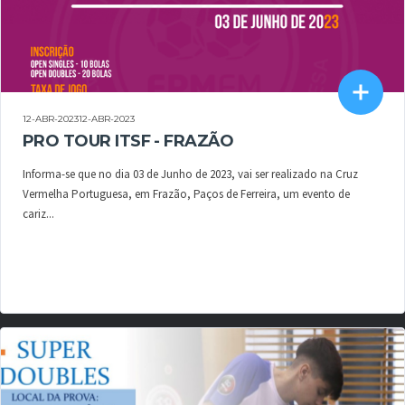
12-ABR-202312-ABR-2023
PRO TOUR ITSF - FRAZÃO
Informa-se que no dia 03 de Junho de 2023, vai ser realizado na Cruz
Vermelha Portuguesa, em Frazão, Paços de Ferreira, um evento de
cariz...