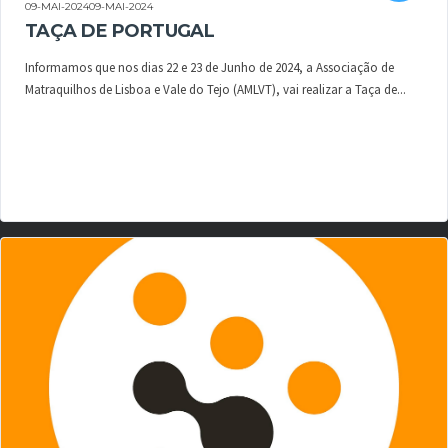
09-MAI-202409-MAI-2024
TAÇA DE PORTUGAL
Informamos que nos dias 22 e 23 de Junho de 2024, a Associação de
Matraquilhos de Lisboa e Vale do Tejo (AMLVT), vai realizar a Taça de...