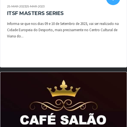
25-MAR-202325-MAR-2023
ITSF MASTERS SERIES
Informa-se que nos dias 09 e 10 de Setembro de 2023, vai ser realizado na
Cidade Europeia do Desporto, mais precisamente no Centro Cultural de
Viana do...