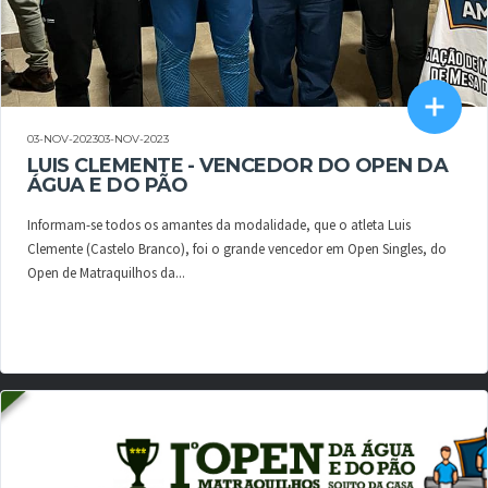
03-NOV-202303-NOV-2023
LUIS CLEMENTE - VENCEDOR DO OPEN DA
ÁGUA E DO PÃO
Informam-se todos os amantes da modalidade, que o atleta Luis
Clemente (Castelo Branco), foi o grande vencedor em Open Singles, do
Open de Matraquilhos da...