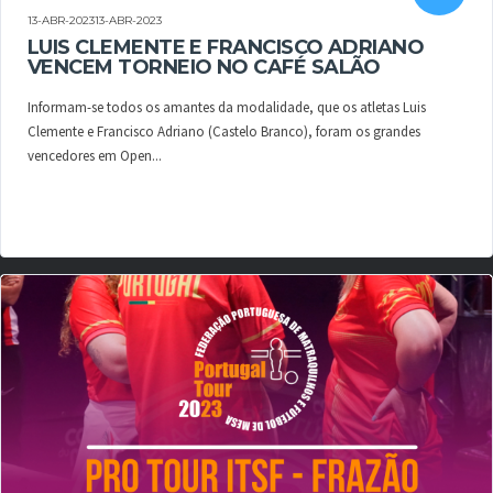
13-ABR-202313-ABR-2023
LUIS CLEMENTE E FRANCISCO ADRIANO
VENCEM TORNEIO NO CAFÉ SALÃO
Informam-se todos os amantes da modalidade, que os atletas Luis
Clemente e Francisco Adriano (Castelo Branco), foram os grandes
vencedores em Open...