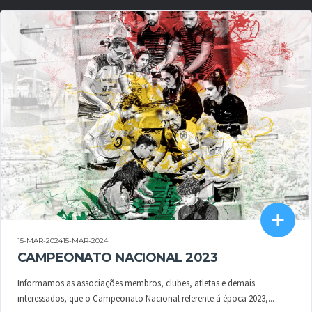
15-MAR-202415-MAR-2024
CAMPEONATO NACIONAL 2023
Informamos as associações membros, clubes, atletas e demais
interessados, que o Campeonato Nacional referente á época 2023,...