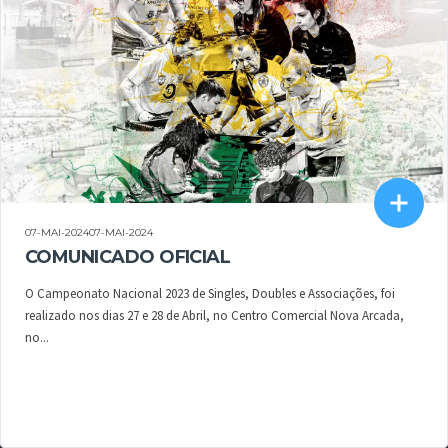
07-MAI-202407-MAI-2024
COMUNICADO OFICIAL
O Campeonato Nacional 2023 de Singles, Doubles e Associações, foi
realizado nos dias 27 e 28 de Abril, no Centro Comercial Nova Arcada,
no...