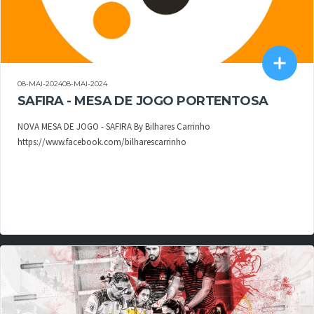
08-MAI-202408-MAI-2024
SAFIRA - MESA DE JOGO PORTENTOSA
NOVA MESA DE JOGO - SAFIRA By Bilhares Carrinho
https://www.facebook.com/bilharescarrinho