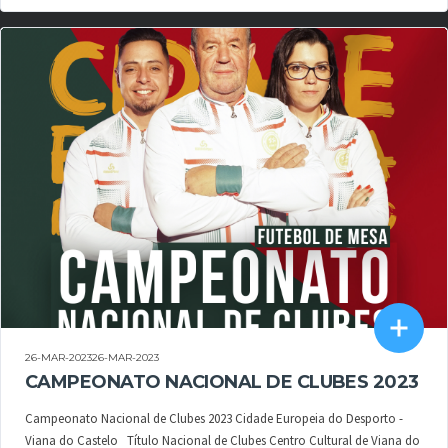
26-MAR-202326-MAR-2023
CAMPEONATO NACIONAL DE CLUBES 2023
Campeonato Nacional de Clubes 2023 Cidade Europeia do Desporto -
Viana do Castelo Título Nacional de Clubes Centro Cultural de Viana do