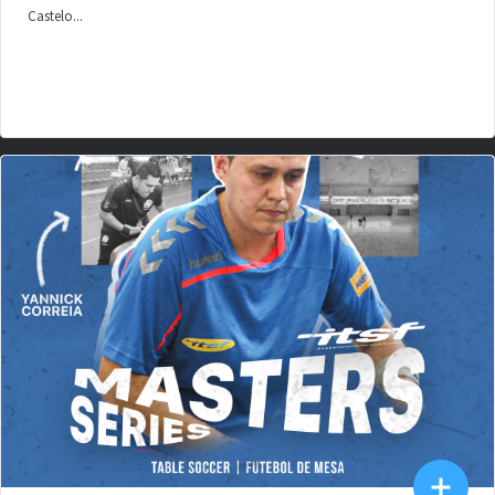
Castelo...