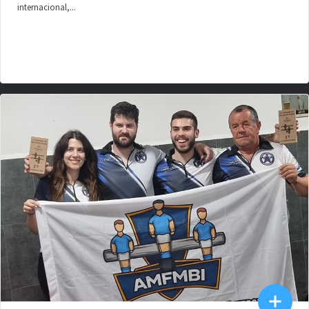
internacional,...