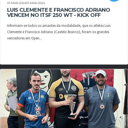
01-MAR-202401-MAR-2024
LUIS CLEMENTE E FRANCISCO ADRIANO
VENCEM NO ITSF 250 WT - KICK OFF
Informam-se todos os amantes da modalidade, que os atletas Luis
Clemente e Francisco Adriano (Castelo Branco), foram os grandes
vencedores em Open...