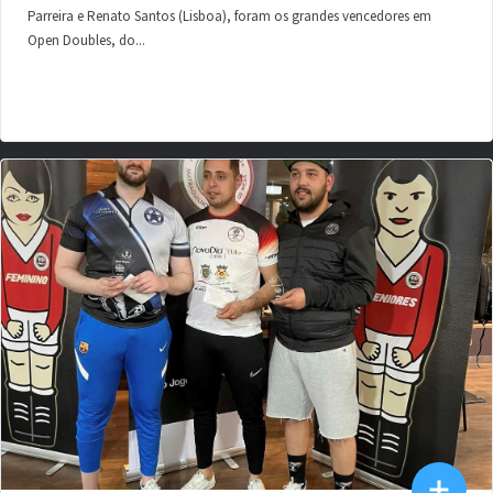
Parreira e Renato Santos (Lisboa), foram os grandes vencedores em
Open Doubles, do...