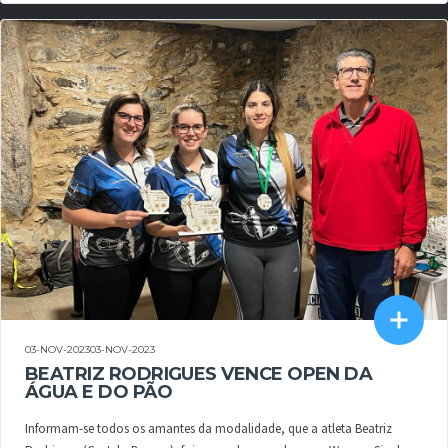
03-NOV-202303-NOV-2023
BEATRIZ RODRIGUES VENCE OPEN DA
ÁGUA E DO PÃO
Informam-se todos os amantes da modalidade, que a atleta Beatriz