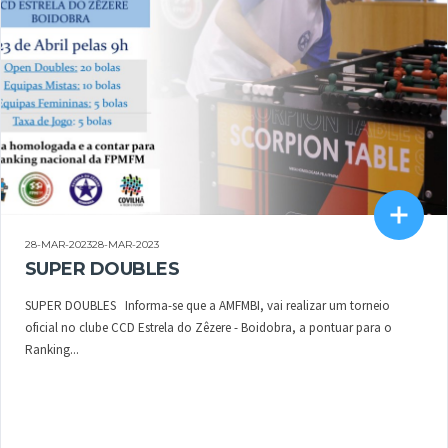
28-MAR-202328-MAR-2023
SUPER DOUBLES
SUPER DOUBLES Informa-se que a AMFMBI, vai realizar um torneio
oficial no clube CCD Estrela do Zêzere - Boidobra, a pontuar para o
Ranking...