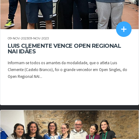
09-NOV-202309-NOV-2023
LUIS CLEMENTE VENCE OPEN REGIONAL
NAI IDÃES
Informam-se todos os amantes da modalidade, que o atleta Luis
Clemente (Castelo Branco), foi o grande vencedor em Open Singles, do
Open Regional NAI...