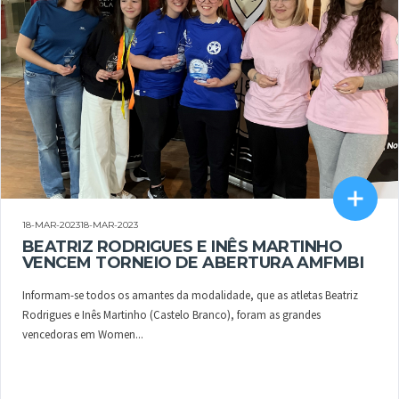
18-MAR-202318-MAR-2023
BEATRIZ RODRIGUES E INÊS MARTINHO
VENCEM TORNEIO DE ABERTURA AMFMBI
Informam-se todos os amantes da modalidade, que as atletas Beatriz
Rodrigues e Inês Martinho (Castelo Branco), foram as grandes
vencedoras em Women...