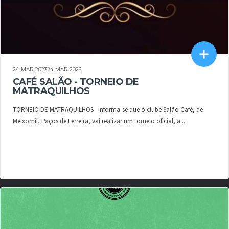
24-MAR-202324-MAR-2023
CAFÉ SALÃO - TORNEIO DE
MATRAQUILHOS
TORNEIO DE MATRAQUILHOS Informa-se que o clube Salão Café, de
Meixomil, Paços de Ferreira, vai realizar um torneio oficial, a...