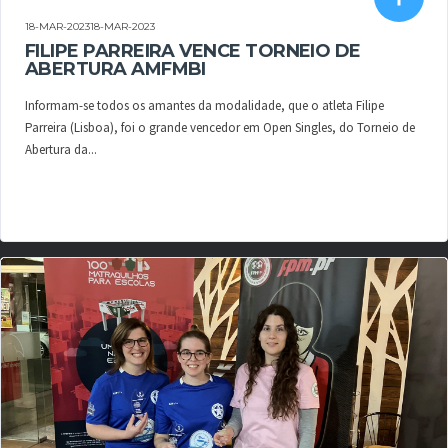
18-MAR-202318-MAR-2023
FILIPE PARREIRA VENCE TORNEIO DE
ABERTURA AMFMBI
Informam-se todos os amantes da modalidade, que o atleta Filipe
Parreira (Lisboa), foi o grande vencedor em Open Singles, do Torneio de
Abertura da...