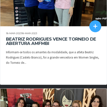
18-MAR-202318-MAR-2023
BEATRIZ RODRIGUES VENCE TORNEIO DE
ABERTURA AMFMBI
Informam-se todos os amantes da modalidade, que a atleta Beatriz
Rodrigues (Castelo Branco), foi a grande vencedora em Women Singles,
do Torneio de...