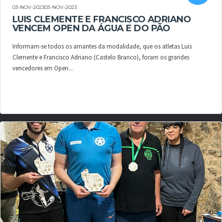
03-NOV-202303-NOV-2023
LUIS CLEMENTE E FRANCISCO ADRIANO
VENCEM OPEN DA ÁGUA E DO PÃO
Informam-se todos os amantes da modalidade, que os atletas Luis
Clemente e Francisco Adriano (Castelo Branco), foram os grandes
vencedores em Open...