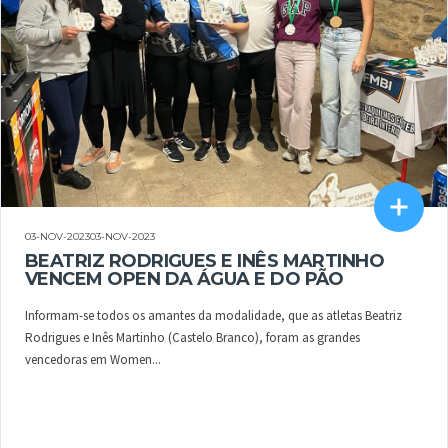
03-NOV-202303-NOV-2023
BEATRIZ RODRIGUES E INÊS MARTINHO
VENCEM OPEN DA ÁGUA E DO PÃO
Informam-se todos os amantes da modalidade, que as atletas Beatriz
Rodrigues e Inês Martinho (Castelo Branco), foram as grandes
vencedoras em Women...